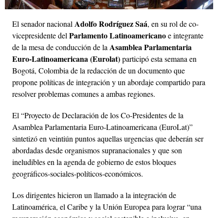
Adolfo Rodríguez Saá
El senador nacional
, en su rol de co-
Parlamento Latinoamericano
vicepresidente del
e integrante
Asamblea Parlamentaria
de la mesa de conducción de la
Euro-Latinoamericana (Eurolat)
participó esta semana en
Bogotá, Colombia de la redacción de un documento que
propone políticas de integración y un abordaje compartido para
resolver problemas comunes a ambas regiones.
El “Proyecto de Declaración de los Co-Presidentes de la
Asamblea Parlamentaria Euro-Latinoamericana (EuroLat)”
sintetizó en veintiún puntos aquellas urgencias que deberán ser
abordadas desde organismos supranacionales y que son
ineludibles en la agenda de gobierno de estos bloques
geográficos-sociales-políticos-económicos.
Los dirigentes hicieron un llamado a la integración de
Latinoamérica, el Caribe y la Unión Europea para lograr “una