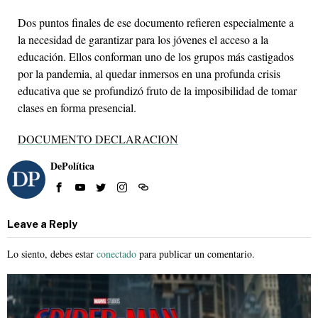
Dos puntos finales de ese documento refieren especialmente a
la necesidad de garantizar para los jóvenes el acceso a la
educación. Ellos conforman uno de los grupos más castigados
por la pandemia, al quedar inmersos en una profunda crisis
educativa que se profundizó fruto de la imposibilidad de tomar
clases en forma presencial.
DOCUMENTO DECLARACION
DePolítica
Leave a Reply
Lo siento, debes estar
conectado
para publicar un comentario.