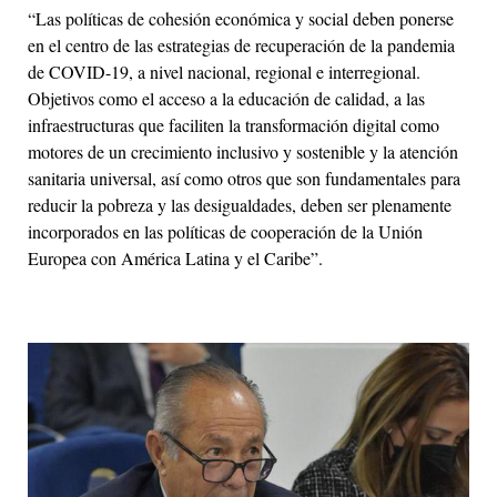
“Las políticas de cohesión económica y social deben ponerse
en el centro de las estrategias de recuperación de la pandemia
de COVID-19, a nivel nacional, regional e interregional.
Objetivos como el acceso a la educación de calidad, a las
infraestructuras que faciliten la transformación digital como
motores de un crecimiento inclusivo y sostenible y la atención
sanitaria universal, así como otros que son fundamentales para
reducir la pobreza y las desigualdades, deben ser plenamente
incorporados en las políticas de cooperación de la Unión
Europea con América Latina y el Caribe”.