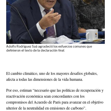
Adolfo Rodríguez Saá agradeció los esfuerzos comunes que
definieron el texto de la declaración final.
El cambio climático, uno de los mayores desafíos globales,
afecta a todas las dimensiones de la vida humana.
Por eso, estiman “necesario que las políticas de recuperación y
reactivación económica sean concordantes con los
compromisos del Acuerdo de París para avanzar en el objetivo
ulterior de la neutralidad en emisiones de carbono”.