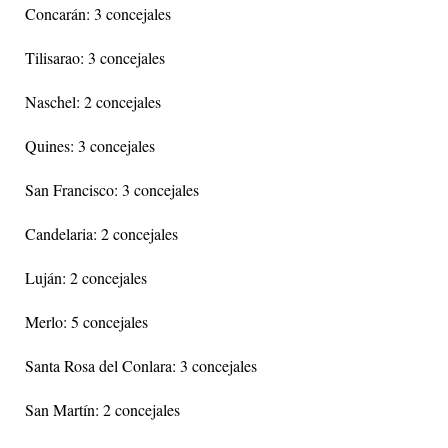
Concarán: 3 concejales
Tilisarao: 3 concejales
Naschel: 2 concejales
Quines: 3 concejales
San Francisco: 3 concejales
Candelaria: 2 concejales
Luján: 2 concejales
Merlo: 5 concejales
Santa Rosa del Conlara: 3 concejales
San Martín: 2 concejales