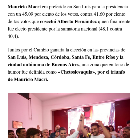
Mauricio Macri
era preferido en San Luis para la presidencia
con un 45,09 por ciento de los votos, contra 41,60 por ciento
cosechó Alberto Fernández
de los votos que
quien finalmente
fue electo presidente por la sumatoria nacional (48,1 contra
40,4).
Juntos por el Cambio ganaría la elección en las provincias de
San Luis, Mendoza, Córdoba, Santa Fe, Entre Ríos y la
ciudad autónoma de Buenos Aires,
una zona que en tono de
«Chetoslovaquia», por el triunfo
humor fue definida como
de Mauricio Macri.