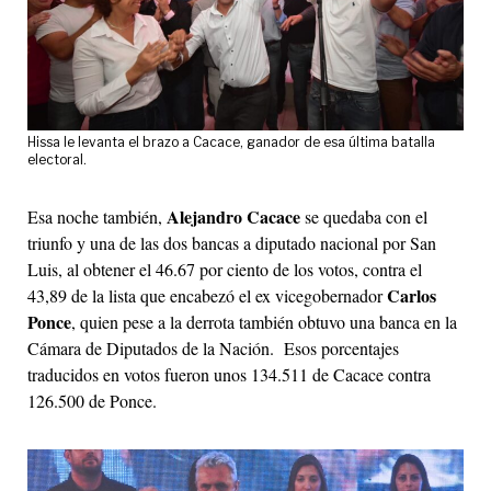
Hissa le levanta el brazo a Cacace, ganador de esa última batalla
electoral.
Alejandro Cacace
Esa noche también,
se quedaba con el
triunfo y una de las dos bancas a diputado nacional por San
Luis, al obtener el 46.67 por ciento de los votos, contra el
Carlos
43,89 de la lista que encabezó el ex vicegobernador
Ponce
, quien pese a la derrota también obtuvo una banca en la
Cámara de Diputados de la Nación. Esos porcentajes
traducidos en votos fueron unos 134.511 de Cacace contra
126.500 de Ponce.