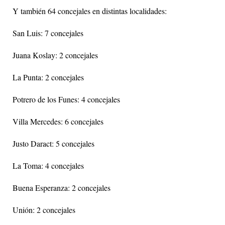
Y también 64 concejales en distintas localidades:
San Luis: 7 concejales
Juana Koslay: 2 concejales
La Punta: 2 concejales
Potrero de los Funes: 4 concejales
Villa Mercedes: 6 concejales
Justo Daract: 5 concejales
La Toma: 4 concejales
Buena Esperanza: 2 concejales
Unión: 2 concejales