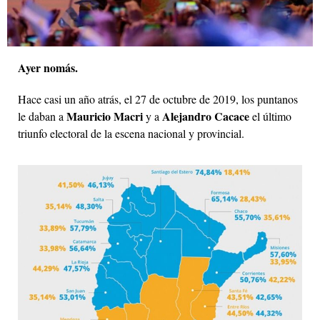
Ayer nomás.
Hace casi un año atrás, el 27 de octubre de 2019, los puntanos
Mauricio Macri
Alejandro Cacace
le daban a
y a
el último
triunfo electoral de la escena nacional y provincial.