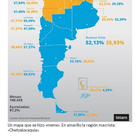
Un mapa que se hizo «meme». En amarillo la región macrista:
«Chetoslovaquia».