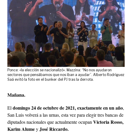
Ponce: «la elección se nacionalizó». Mazzina: “No nos ayudaron
sectores que pensábamos que nos iban a ayudar”. Alberto Rodríguez
Saá evitó la foto en el bunker del PJ tras la derrota.
Mañana.
domingo 24 de octubre de 2021, exactamente en un año
El
,
San Luis volverá a las urnas, esta vez para elegir tres bancas de
Victoria Rosso,
diputados nacionales que actualmente ocupan
Karim Alume
José Riccardo.
y