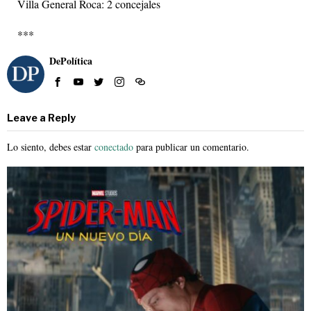
Villa General Roca: 2 concejales
***
DePolítica
Leave a Reply
Lo siento, debes estar
conectado
para publicar un comentario.