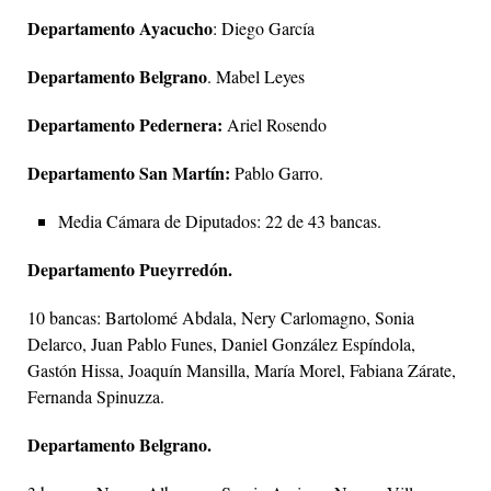
Departamento Ayacucho
: Diego García
Departamento Belgrano
. Mabel Leyes
Departamento Pedernera:
Ariel Rosendo
Departamento San Martín:
Pablo Garro.
Media Cámara de Diputados: 22 de 43 bancas.
Departamento Pueyrredón.
10 bancas: Bartolomé Abdala, Nery Carlomagno, Sonia
Delarco, Juan Pablo Funes, Daniel González Espíndola,
Gastón Hissa, Joaquín Mansilla, María Morel, Fabiana Zárate,
Fernanda Spinuzza.
Departamento Belgrano.