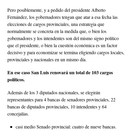
Pero posiblemente, y a pedido del presidente Alberto
Fernández, los gobernadores tengan que atar a esa fecha las
elecciones de cargos provinciales, una estrategia que
normalmente se concreta en la medida que, o bien los
gobernadores y los intendentes son del mismo signo político
que el presidente, o bien la cuestión económica es un factor
decisivo y para economizar se termina eligiendo cargos locales,
provinciales y nacionales en un mismo día.
En ese caso San Luis renovará un total de 103 cargos
políticos.
Además de los 3 diputados nacionales, se elegirán
representantes para 4 bancas de senadores provinciales, 22
bancas de diputados provinciales, 10 intendentes y 64
concejalías.
casi medio Senado provincial: cuatro de nueve bancas.