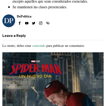
excepto aquellos que sean considerados esenciales.
Se mantienen las clases presenciales.
DePolítica
Leave a Reply
Lo siento, debes estar
conectado
para publicar un comentario.