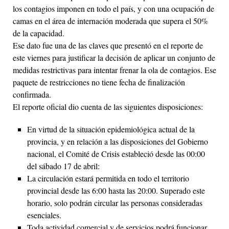
los contagios imponen en todo el país, y con una ocupación de
camas en el área de internación moderada que supera el 50%
de la capacidad.
Ese dato fue una de las claves que presentó en el reporte de
este viernes para justificar la decisión de aplicar un conjunto de
medidas restrictivas para intentar frenar la ola de contagios. Ese
paquete de restricciones no tiene fecha de finalización
confirmada.
El reporte oficial dio cuenta de las siguientes disposiciones:
En virtud de la situación epidemiológica actual de la
provincia, y en relación a las disposiciones del Gobierno
nacional, el Comité de Crisis estableció desde las 00:00
del sábado 17 de abril:
La circulación estará permitida en todo el territorio
provincial desde las 6:00 hasta las 20:00. Superado este
horario, solo podrán circular las personas consideradas
esenciales.
Toda actividad comercial y de servicios podrá funcionar