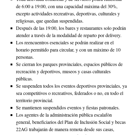
de 6:00 a 19:00, con una capacidad máxima del 30%,
excepto actividades recreativas, deportivas, culturales y
religiosas, que quedan suspendidas.
Después de las 19:00, los bares y restaurantes solo podrán
atender a través de la modalidad de reparto por delivery.
Los reencuentros esenciales se podrán realizar en el
horario permitido para circular, y con un máximo de 10
personas.
Se cierran los parques provinciales, espacios públicos de
recreación y deportivos, museos y casas culturales
públicas.
Se suspenden todos los eventos deportivos provinciales, ya
sea competitivos o recreativos, federados o no, en todo el
territorio provincial.
Se mantienen suspendidos eventos y fiestas patronales.
Los agentes de la administración pública escalafón
general, beneficiarios del Plan de Inclusión Social y becas
22AG trabajarán de manera remota desde sus casas,