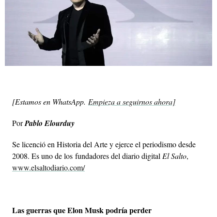
[
Estamos en WhatsApp
.
Empieza a seguirnos ahora]
Por
Pablo Elourduy
Se licenció en Historia del Arte y ejerce el periodismo desde
2008. Es uno de los fundadores del diario digital
El Salto
,
www.elsaltodiario.com/
Las guerras que Elon Musk podría perder