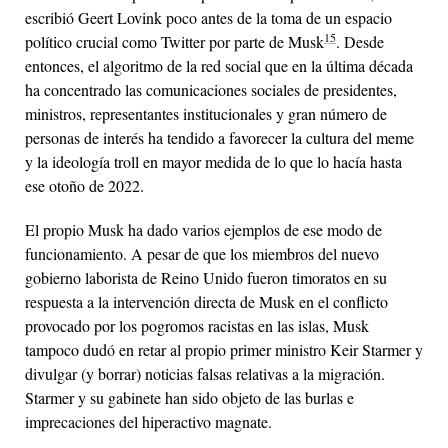
escribió Geert Lovink poco antes de la toma de un espacio
15
político crucial como Twitter por parte de Musk
. Desde
entonces, el algoritmo de la red social que en la última década
ha concentrado las comunicaciones sociales de presidentes,
ministros, representantes institucionales y gran número de
personas de interés ha tendido a favorecer la cultura del meme
y la ideología troll en mayor medida de lo que lo hacía hasta
ese otoño de 2022.
El propio Musk ha dado varios ejemplos de ese modo de
funcionamiento. A pesar de que los miembros del nuevo
gobierno laborista de Reino Unido fueron timoratos en su
respuesta a la intervención directa de Musk en el conflicto
provocado por los pogromos racistas en las islas, Musk
tampoco dudó en retar al propio primer ministro Keir Starmer y
divulgar (y borrar) noticias falsas relativas a la migración.
Starmer y su gabinete han sido objeto de las burlas e
imprecaciones del hiperactivo magnate.