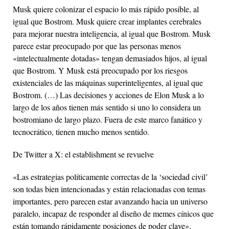
Musk quiere colonizar el espacio lo más rápido posible, al
igual que Bostrom. Musk quiere crear implantes cerebrales
para mejorar nuestra inteligencia, al igual que Bostrom. Musk
parece estar preocupado por que las personas menos
«intelectualmente dotadas» tengan demasiados hijos, al igual
que Bostrom. Y Musk está preocupado por los riesgos
existenciales de las máquinas superinteligentes, al igual que
Bostrom. (…) Las decisiones y acciones de Elon Musk a lo
largo de los años tienen más sentido si uno lo considera un
bostromiano de largo plazo. Fuera de este marco fanático y
tecnocrático, tienen mucho menos sentido.
De Twitter a X: el establishment se revuelve
«Las estrategias políticamente correctas de la ‘sociedad civil’
son todas bien intencionadas y están relacionadas con temas
importantes, pero parecen estar avanzando hacia un universo
paralelo, incapaz de responder al diseño de memes cínicos que
están tomando rápidamente posiciones de poder clave»,