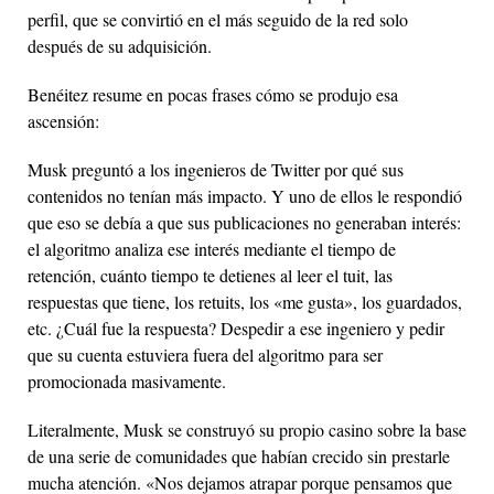
perfil, que se convirtió en el más seguido de la red solo
después de su adquisición.
Benéitez resume en pocas frases cómo se produjo esa
ascensión:
Musk preguntó a los ingenieros de Twitter por qué sus
contenidos no tenían más impacto. Y uno de ellos le respondió
que eso se debía a que sus publicaciones no generaban interés:
el algoritmo analiza ese interés mediante el tiempo de
retención, cuánto tiempo te detienes al leer el tuit, las
respuestas que tiene, los retuits, los «me gusta», los guardados,
etc. ¿Cuál fue la respuesta? Despedir a ese ingeniero y pedir
que su cuenta estuviera fuera del algoritmo para ser
promocionada masivamente.
Literalmente, Musk se construyó su propio casino sobre la base
de una serie de comunidades que habían crecido sin prestarle
mucha atención. «Nos dejamos atrapar porque pensamos que