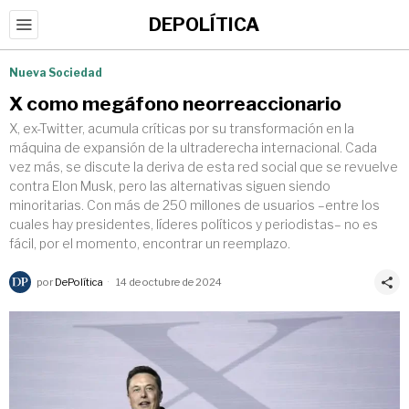
DEPOLÍTICA
Nueva Sociedad
X como megáfono neorreaccionario
X, ex-Twitter, acumula críticas por su transformación en la
máquina de expansión de la ultraderecha internacional. Cada
vez más, se discute la deriva de esta red social que se revuelve
contra Elon Musk, pero las alternativas siguen siendo
minoritarias. Con más de 250 millones de usuarios –entre los
cuales hay presidentes, líderes políticos y periodistas– no es
fácil, por el momento, encontrar un reemplazo.
por
DePolítica
14 de octubre de 2024