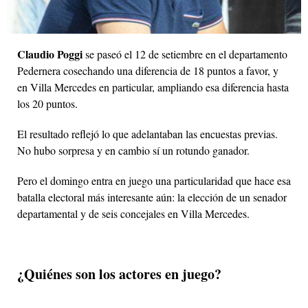
Claudio Poggi
se paseó el 12 de setiembre en el departamento
Pedernera cosechando una diferencia de 18 puntos a favor, y
en Villa Mercedes en particular, ampliando esa diferencia hasta
los 20 puntos.
El resultado reflejó lo que adelantaban las encuestas previas.
No hubo sorpresa y en cambio sí un rotundo ganador.
Pero el domingo entra en juego una particularidad que hace esa
batalla electoral más interesante aún: la elección de un senador
departamental y de seis concejales en Villa Mercedes.
¿Quiénes son los actores en juego?