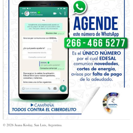
©
2026
Juana Koslay, San Luis, Argentina.