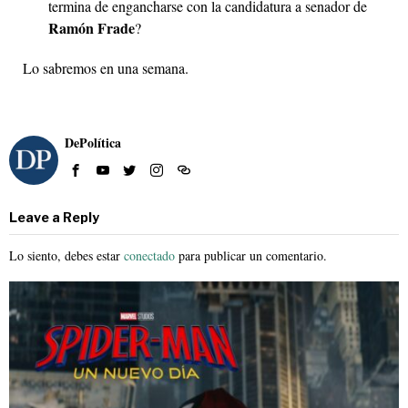
termina de engancharse con la candidatura a senador de
Ramón Frade
?
Lo sabremos en una semana.
DePolítica
Leave a Reply
Lo siento, debes estar
conectado
para publicar un comentario.