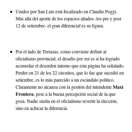
Unidos por San Luis está focalizado en Claudio Poggi.
Más allá del aporte de los espacios aliados -los pre y post
12 de setiembre- el gran diferencial es su figura.
Por el lado de Terrazas, como conviene definir al
oficialismo provincial, el desafío por ver es si ha logrado
acomodar el desorden interno que esta página ha señalado.
Perder en 21 de los 22 circuitos, que lo fue que sucedió en
setiembre, es lo más parecido a un escándalo político.
Maxi
Claramente no alcanza con la gestión del intendente
Frontera
, pese a la buena percepción social de la que
goza. Nadie sueña en el oficialismo revertir la elección,
sino en achicar la diferencia.