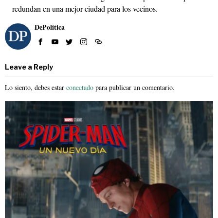
redundan en una mejor ciudad para los vecinos.
DePolítica
Leave a Reply
Lo siento, debes estar
conectado
para publicar un comentario.