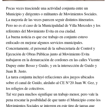
Pocas veces trasciende una actividad conjunta entre un
Municipio y dirigentes o militantes de Movimientos Sociales.
La mayoría de las veces parecen seguir distintos itinerarios.
Pero no es el caso de la Municipalidad de Villa Mercedes y los
referentes del Movimiento Evita en esa ciudad.
La buena noticia es que ese trabajo en conjunto estuvo
enfocado en mejorar algunos servicios municipales.
Concretamente, el personal de la subsecretaría de Control y
Ejecución de Obras Públicas junto al Movimiento Evita
trabajaron en la demarcación de cordones en las calles Vicente
Dupuy entre Besso y Guido, y en la intersección de Guido y
Juan B. Justo.
La tarea conjunta incluyó refacciones alos juegos ubicados
sobre el canal de Guido, aledaño al CE N°20 Juan W. Gez, y
los refugios de colectivos.
Tal vez para muchos signifique un trabajo menor, pero vale la
pena rescatar la posibilidad de que tanto el Municipio como los
Movimientos Sociales se integren en este tipo de tareas que