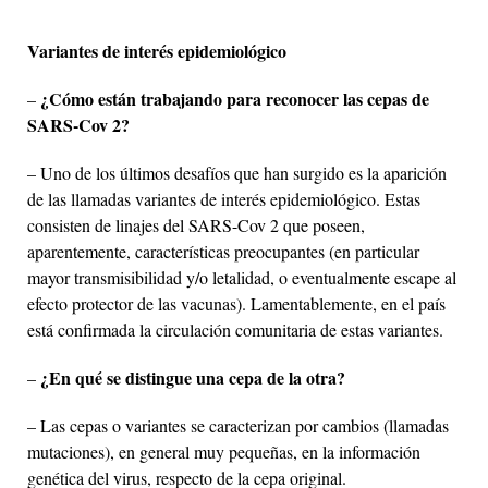
Variantes de interés epidemiológico
¿Cómo están trabajando para reconocer las cepas de
–
SARS-Cov 2?
– Uno de los últimos desafíos que han surgido es la aparición
de las llamadas variantes de interés epidemiológico. Estas
consisten de linajes del SARS-Cov 2 que poseen,
aparentemente, características preocupantes (en particular
mayor transmisibilidad y/o letalidad, o eventualmente escape al
efecto protector de las vacunas). Lamentablemente, en el país
está confirmada la circulación comunitaria de estas variantes.
¿En qué se distingue una cepa de la otra?
–
– Las cepas o variantes se caracterizan por cambios (llamadas
mutaciones), en general muy pequeñas, en la información
genética del virus, respecto de la cepa original.