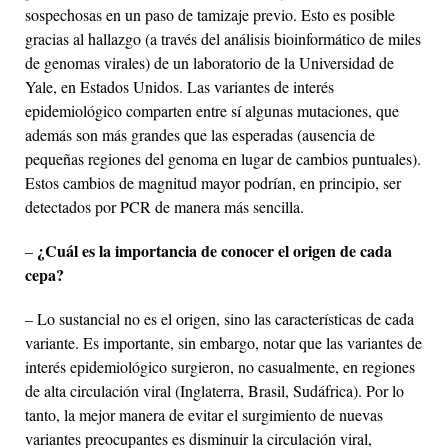
sospechosas en un paso de tamizaje previo. Esto es posible
gracias al hallazgo (a través del análisis bioinformático de miles
de genomas virales) de un laboratorio de la Universidad de
Yale, en Estados Unidos. Las variantes de interés
epidemiológico comparten entre sí algunas mutaciones, que
además son más grandes que las esperadas (ausencia de
pequeñas regiones del genoma en lugar de cambios puntuales).
Estos cambios de magnitud mayor podrían, en principio, ser
detectados por PCR de manera más sencilla.
¿Cuál es la importancia de conocer el origen de cada
–
cepa?
– Lo sustancial no es el origen, sino las características de cada
variante. Es importante, sin embargo, notar que las variantes de
interés epidemiológico surgieron, no casualmente, en regiones
de alta circulación viral (Inglaterra, Brasil, Sudáfrica). Por lo
tanto, la mejor manera de evitar el surgimiento de nuevas
variantes preocupantes es disminuir la circulación viral,