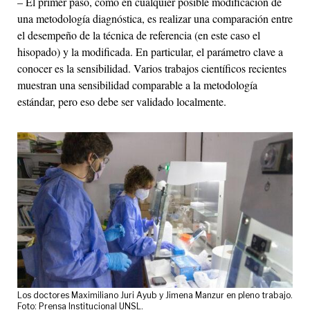
– El primer paso, como en cualquier posible modificación de
una metodología diagnóstica, es realizar una comparación entre
el desempeño de la técnica de referencia (en este caso el
hisopado) y la modificada. En particular, el parámetro clave a
conocer es la sensibilidad. Varios trabajos científicos recientes
muestran una sensibilidad comparable a la metodología
estándar, pero eso debe ser validado localmente.
Los doctores Maximiliano Juri Ayub y Jimena Manzur en pleno trabajo.
Foto: Prensa Institucional UNSL.