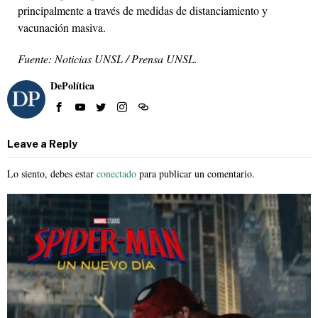
principalmente a través de medidas de distanciamiento y
vacunación masiva.
Fuente: Noticias UNSL / Prensa UNSL.
DePolítica
Leave a Reply
Lo siento, debes estar
conectado
para publicar un comentario.