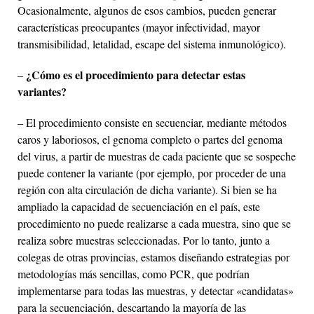
Ocasionalmente, algunos de esos cambios, pueden generar
características preocupantes (mayor infectividad, mayor
transmisibilidad, letalidad, escape del sistema inmunológico).
¿Cómo es el procedimiento para detectar estas
–
variantes?
– El procedimiento consiste en secuenciar, mediante métodos
caros y laboriosos, el genoma completo o partes del genoma
del virus, a partir de muestras de cada paciente que se sospeche
puede contener la variante (por ejemplo, por proceder de una
región con alta circulación de dicha variante). Si bien se ha
ampliado la capacidad de secuenciación en el país, este
procedimiento no puede realizarse a cada muestra, sino que se
realiza sobre muestras seleccionadas. Por lo tanto, junto a
colegas de otras provincias, estamos diseñando estrategias por
metodologías más sencillas, como PCR, que podrían
implementarse para todas las muestras, y detectar «candidatas»
para la secuenciación, descartando la mayoría de las