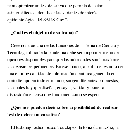
para optimizar un test de saliva que permita detectar
asintomáticos e identificar las variantes de interés
epidemiológica del SARS-Cov 2:
¿Cuál es el objetivo de su trabajo?
–
– Creemos que una de las funciones del sistema de Ciencia y
Tecnología durante la pandemia debe ser ampliar el menú de
opciones disponibles para que las autoridades sanitarias tomen
las decisiones pertinentes. En ese marco, a partir del estudio de
una enorme cantidad de información científica generada en
corto tiempo en todo el mundo, surgen diferentes propuestas,
las cuales hay que diseñar, ensayar, validar y poner a
disposición en caso que funcionen como se espera.
¿Qué nos pueden decir sobre la posibilidad de realizar
–
test de detección en saliva?
– El test diagnóstico posee tres etapas: la toma de muestra, la