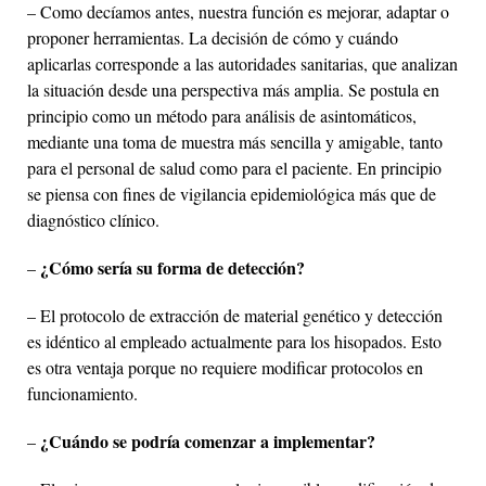
– Como decíamos antes, nuestra función es mejorar, adaptar o
proponer herramientas. La decisión de cómo y cuándo
aplicarlas corresponde a las autoridades sanitarias, que analizan
la situación desde una perspectiva más amplia. Se postula en
principio como un método para análisis de asintomáticos,
mediante una toma de muestra más sencilla y amigable, tanto
para el personal de salud como para el paciente. En principio
se piensa con fines de vigilancia epidemiológica más que de
diagnóstico clínico.
¿Cómo sería su forma de detección?
–
– El protocolo de extracción de material genético y detección
es idéntico al empleado actualmente para los hisopados. Esto
es otra ventaja porque no requiere modificar protocolos en
funcionamiento.
¿Cuándo se podría comenzar a implementar?
–