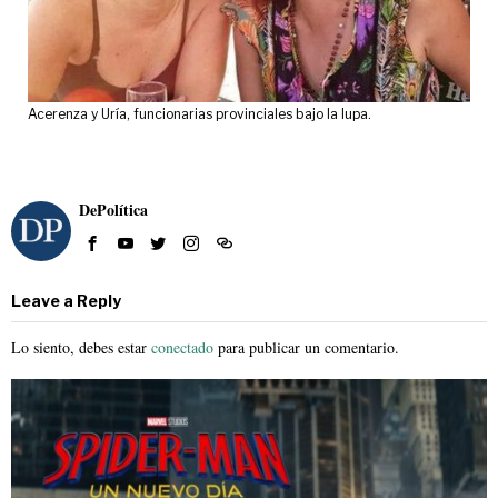
Acerenza y Uría, funcionarias provinciales bajo la lupa.
DePolítica
Leave a Reply
Lo siento, debes estar
conectado
para publicar un comentario.