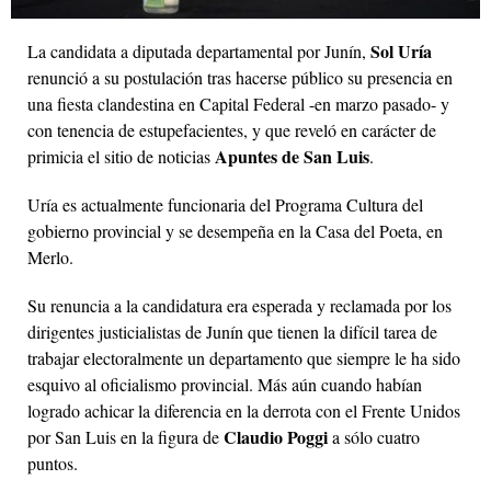
Sol Uría
La candidata a diputada departamental por Junín,
renunció a su postulación tras hacerse público su presencia en
una fiesta clandestina en Capital Federal -en marzo pasado- y
con tenencia de estupefacientes, y que reveló en carácter de
Apuntes de San Luis
primicia el sitio de noticias
.
Uría es actualmente funcionaria del Programa Cultura del
gobierno provincial y se desempeña en la Casa del Poeta, en
Merlo.
Su renuncia a la candidatura era esperada y reclamada por los
dirigentes justicialistas de Junín que tienen la difícil tarea de
trabajar electoralmente un departamento que siempre le ha sido
esquivo al oficialismo provincial. Más aún cuando habían
logrado achicar la diferencia en la derrota con el Frente Unidos
Claudio Poggi
por San Luis en la figura de
a sólo cuatro
puntos.