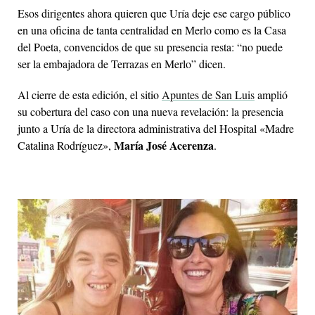
Esos dirigentes ahora quieren que Uría deje ese cargo público
en una oficina de tanta centralidad en Merlo como es la Casa
del Poeta, convencidos de que su presencia resta: “no puede
ser la embajadora de Terrazas en Merlo” dicen.
Al cierre de esta edición, el sitio
Apuntes de San Luis
amplió
su cobertura del caso con una nueva revelación: la presencia
junto a Uría de la directora administrativa del Hospital «Madre
María José Acerenza
Catalina Rodríguez»,
.