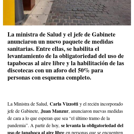
La ministra de Salud y el jefe de Gabinete
anunciaron un nuevo paquete de medidas
sanitarias. Entre ellas, se habilita el
levantamiento de la obligatoriedad del uso de
tapabocas al aire libre y la habilitación de las
discotecas con un aforo del 50% para
personas con esquema completo.
Carla Vizzotti
La Ministra de Salud,
y el recién incorporado
Juan Manzur
jefe de Gabinete,
, anunciaron nuevas medidas
de cara a lo que esperan que sea “el último tramo de la
se levanta la obligatoriedad del
pandemia”. A partir de hoy,
uso de tapaboca al aire libre
en personas que se encuentren