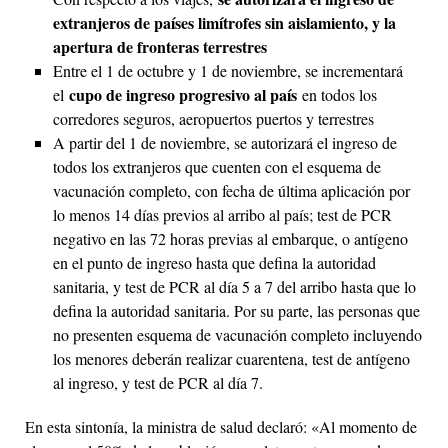
extranjeros de países limítrofes sin aislamiento, y la
apertura de fronteras terrestres
Entre el 1 de octubre y 1 de noviembre, se incrementará
cupo de ingreso progresivo al país
el
en todos los
corredores seguros, aeropuertos puertos y terrestres
A partir del 1 de noviembre, se autorizará el ingreso de
todos los extranjeros que cuenten con el esquema de
vacunación completo, con fecha de última aplicación por
lo menos 14 días previos al arribo al país; test de PCR
negativo en las 72 horas previas al embarque, o antígeno
en el punto de ingreso hasta que defina la autoridad
sanitaria, y test de PCR al día 5 a 7 del arribo hasta que lo
defina la autoridad sanitaria. Por su parte, las personas que
no presenten esquema de vacunación completo incluyendo
los menores deberán realizar cuarentena, test de antígeno
al ingreso, y test de PCR al día 7.
En esta sintonía, la ministra de salud declaró: «Al momento de