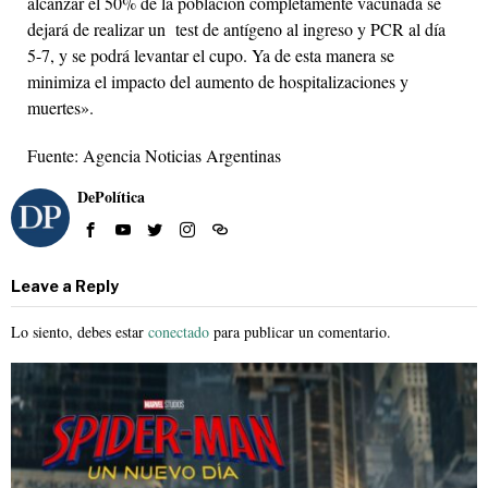
alcanzar el 50% de la población completamente vacunada se
dejará de realizar un test de antígeno al ingreso y PCR al día
5-7, y se podrá levantar el cupo. Ya de esta manera se
minimiza el impacto del aumento de hospitalizaciones y
muertes».
Fuente: Agencia Noticias Argentinas
DePolítica
Leave a Reply
Lo siento, debes estar
conectado
para publicar un comentario.