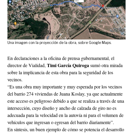
Una imagen con la proyección de la obra, sobre Google Maps.
En declaraciones a la oficina de prensa gubernamental, el
Timi García Quiroga
director de Vialidad,
sumó otra mirada
sobre la implicancia de esta obra para la seguridad de los
vecinos.
“Es una obra muy importante y muy esperada por los vecinos
del barrio 274 viviendas de Juana Koslay, ya que actualmente
este acceso es peligroso debido a que se realiza a través de una
intersección, cuyo diseño y ancho de calzada de giro no es
adecuada para la velocidad en la autovía ni para el volumen de
vehículos que ingresan o egresan del barrio diariamente”.
En síntesis, un buen ejemplo de cómo se potencia el desarrollo