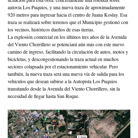
autovía Los Puquios, y una nueva traza de aproximadamente
920 metros para ingresar hacia el centro de Juana Koslay. Esa
traza se realizará sobre terrenos que el Municipio gestionó con
los vecinos, históricos dueños de esas tierras.
La explosión comercial en los últimos tres años de la Avenida
del Viento Chorrillero se potenciará aún más con este nuevo
camino de ingreso, facilitando la circulación de autos, motos y
bicicletas, y descongestionando la traza actual en muchos
sectores colapsada por el estacionamiento vehicular. Pero
también, la nueva traza será una nueva vía de salida para los
vehículos que desean subirse a la Autopista Los Puquios
transitando desde la Avenida del Viento Chorrillero, sin la
necesidad de llegar hasta San Roque.