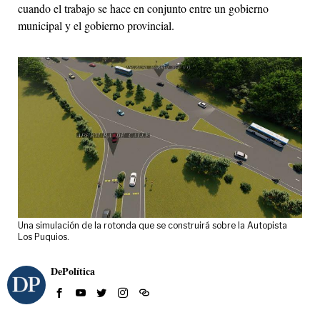
cuando el trabajo se hace en conjunto entre un gobierno
municipal y el gobierno provincial.
Una simulación de la rotonda que se construirá sobre la Autopista
Los Puquios.
DePolítica