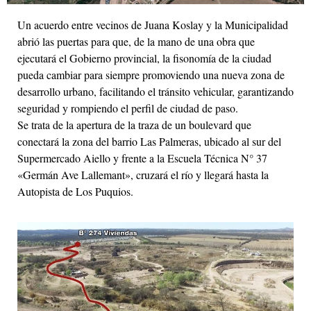
Un acuerdo entre vecinos de Juana Koslay y la Municipalidad
abrió las puertas para que, de la mano de una obra que
ejecutará el Gobierno provincial, la fisonomía de la ciudad
pueda cambiar para siempre promoviendo una nueva zona de
desarrollo urbano, facilitando el tránsito vehicular, garantizando
seguridad y rompiendo el perfil de ciudad de paso.
Se trata de la apertura de la traza de un boulevard que
conectará la zona del barrio Las Palmeras, ubicado al sur del
Supermercado Aiello y frente a la Escuela Técnica N° 37
«Germán Ave Lallemant», cruzará el río y llegará hasta la
Autopista de Los Puquios.