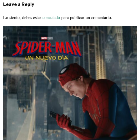
Leave a Reply
Lo siento, debes estar
conectado
para publicar un comentario.