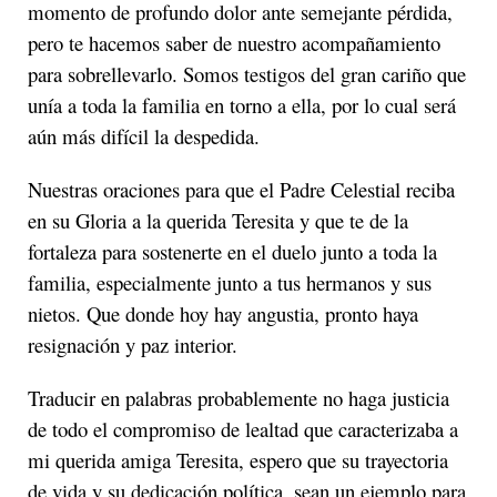
momento de profundo dolor ante semejante pérdida,
pero te hacemos saber de nuestro acompañamiento
para sobrellevarlo. Somos testigos del gran cariño que
unía a toda la familia en torno a ella, por lo cual será
aún más difícil la despedida.
Nuestras oraciones para que el Padre Celestial reciba
en su Gloria a la querida Teresita y que te de la
fortaleza para sostenerte en el duelo junto a toda la
familia, especialmente junto a tus hermanos y sus
nietos. Que donde hoy hay angustia, pronto haya
resignación y paz interior.
Traducir en palabras probablemente no haga justicia
de todo el compromiso de lealtad que caracterizaba a
mi querida amiga Teresita, espero que su trayectoria
de vida y su dedicación política, sean un ejemplo para