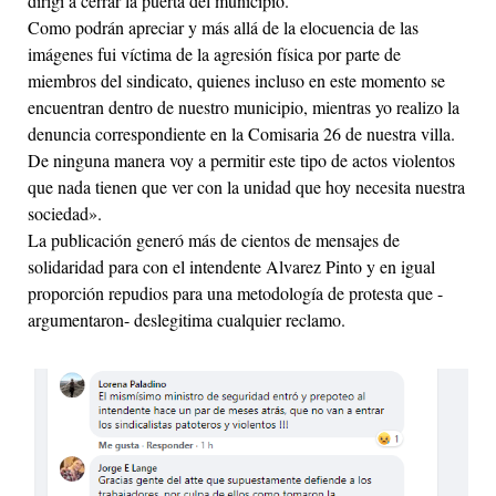
dirigí a cerrar la puerta del municipio.
Como podrán apreciar y más allá de la elocuencia de las
imágenes fui víctima de la agresión física por parte de
miembros del sindicato, quienes incluso en este momento se
encuentran dentro de nuestro municipio, mientras yo realizo la
denuncia correspondiente en la Comisaria 26 de nuestra villa.
De ninguna manera voy a permitir este tipo de actos violentos
que nada tienen que ver con la unidad que hoy necesita nuestra
sociedad».
La publicación generó más de cientos de mensajes de
solidaridad para con el intendente Alvarez Pinto y en igual
proporción repudios para una metodología de protesta que -
argumentaron- deslegitima cualquier reclamo.