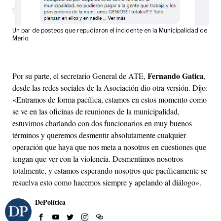
Un par de posteos que repudiaron el incidente en la Municipalidad de
Merlo.
Fernando Gatica
Por su parte, el secretario General de ATE,
,
desde las redes sociales de la Asociación dio otra versión. Dijo:
«Entramos de forma pacífica, estamos en estos momento como
se ve en las oficinas de reuniones de la municipalidad,
estuvimos charlando con dos funcionarios en muy buenos
términos y queremos desmentir absolutamente cualquier
operación que haya que nos meta a nosotros en cuestiones que
tengan que ver con la violencia. Desmentimos nosotros
totalmente, y estamos esperando nosotros que pacíficamente se
resuelva esto como hacemos siempre y apelando al diálogo».
DePolítica