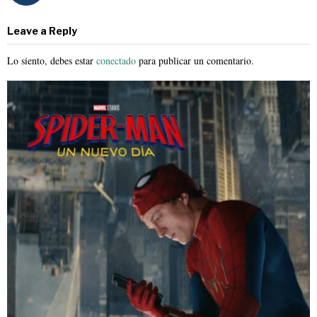
Leave a Reply
Lo siento, debes estar
conectado
para publicar un comentario.