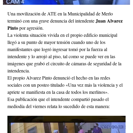
Una movilización de ATE en la Municipalidad de Merlo
Juan Alvarez
terminó con una grave denuncia del intendente
Pinto
por agresión.
La violenta situación vivida en el propio edificio municipal
llegó a su punto de mayor tensión cuando uno de los
manifestantes que logró ingresar tomó por la fuerza al
intendente y lo arrojó al piso, tal como se puede ver en las
imágenes que grabó el circuito de cámaras de seguridad de la
intendencia.
El propio Alvarez Pinto denunció el hecho en las redes
sociales con un posteo titulado «Una vez más la violencia y el
apriete se manifiesta en la casa de todos los merlinos».
Esa publicación que el intendente compartió pasado el
mediodía del viernes relata lo sucedido de esta manera: