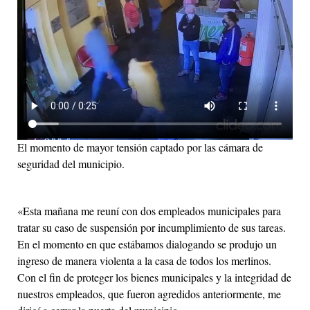
El momento de mayor tensión captado por las cámara de
seguridad del municipio.
«Esta mañana me reuní con dos empleados municipales para
tratar su caso de suspensión por incumplimiento de sus tareas.
En el momento en que estábamos dialogando se produjo un
ingreso de manera violenta a la casa de todos los merlinos.
Con el fin de proteger los bienes municipales y la integridad de
nuestros empleados, que fueron agredidos anteriormente, me