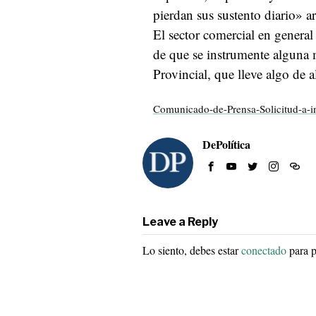
pierdan sus sustento diario» 
El sector comercial en genera
de que se instrumente alguna 
Provincial, que lleve algo de 
Comunicado-de-Prensa-Solicitud-a-i
DePolítica
Leave a Reply
Lo siento, debes estar
conectado
para p