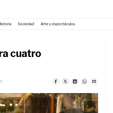
istoria
Sociedad
Arte y espectáculos
ra cuatro
21