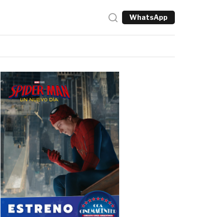
WhatsApp