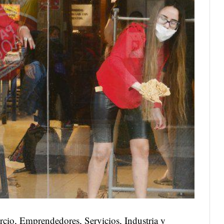
io, Emprendedores, Servicios, Industria y