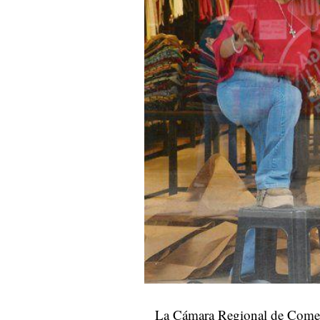
La Cámara Regional de Comerc