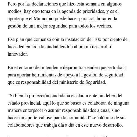
Pero por las declaraciones que hizo esta semana en algunos
medios, hay otro tema en la agenda de prioridades, y es el
aporte que el Municipio puede hacer para colaborar en la
gestión de una mejor seguridad para todos los vecinos.
Ese plan que comenzó con la instalación del 100 por ciento de
luces led en toda la ciudad tendría ahora un desarrollo
innovador.
En el entorno del intendente dejaron trascender que se trabaja
para aportar herramientas de apoyo a la gestión de seguridad
que es responsabilidad del ministerio de Seguridad.
“Si bien la protección ciudadana es claramente un deber del
estado provincial, aquí lo que se busca es colaborar, de ninguna
manera entorpecer o asumir responsabilidades ajenas, sino
hacer un aporte valioso para la comunidad” señaló uno de sus
colaboradores que trabaja día a día en este nuevo desarrollo.