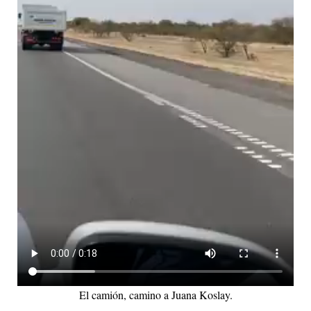
El camión, camino a Juana Koslay.