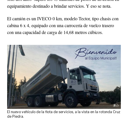
equipamiento destinado a brindar servicios. Y eso se nota.
El camión es un IVECO 0 km, modelo Tector, tipo chasis con
cabina 6 x 4, equipado con una carrocería de vuelco trasero
con una capacidad de carga de 14,68 metros cúbicos.
El nuevo vehículo de la flota de servicios, a la vista en la rotonda Cruz
de Piedra.