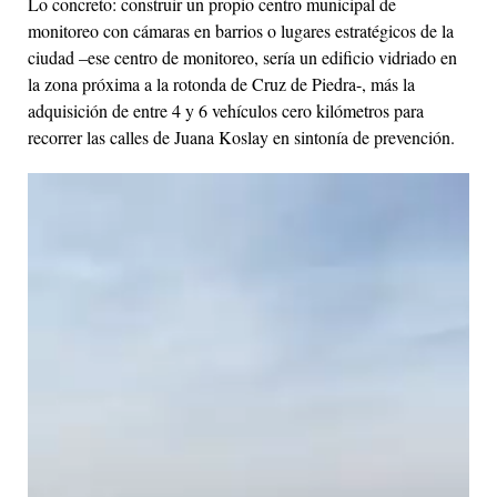
Lo concreto: construir un propio centro municipal de
monitoreo con cámaras en barrios o lugares estratégicos de la
ciudad –ese centro de monitoreo, sería un edificio vidriado en
la zona próxima a la rotonda de Cruz de Piedra-, más la
adquisición de entre 4 y 6 vehículos cero kilómetros para
recorrer las calles de Juana Koslay en sintonía de prevención.