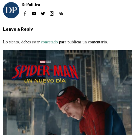
DePolítica
Leave a Reply
Lo siento, debes estar
conectado
para publicar un comentario.