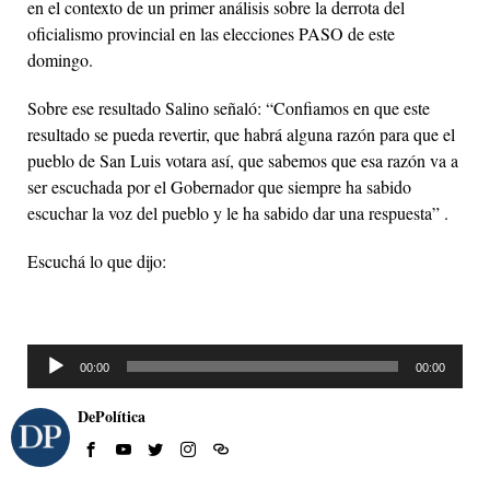
en el contexto de un primer análisis sobre la derrota del
oficialismo provincial en las elecciones PASO de este
domingo.
Sobre ese resultado Salino señaló: “Confiamos en que este
resultado se pueda revertir, que habrá alguna razón para que el
pueblo de San Luis votara así, que sabemos que esa razón va a
ser escuchada por el Gobernador que siempre ha sabido
escuchar la voz del pueblo y le ha sabido dar una respuesta” .
Escuchá lo que dijo:
Reproductor
00:00
00:00
de
audio
DePolítica