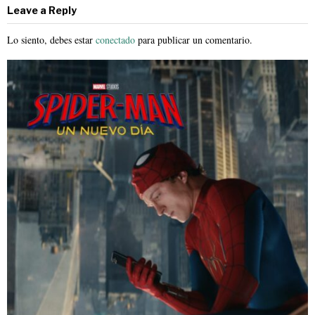
Leave a Reply
Lo siento, debes estar
conectado
para publicar un comentario.