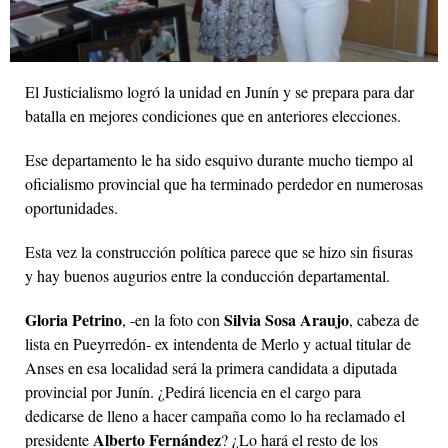
El Justicialismo logró la unidad en Junín y se prepara para dar
batalla en mejores condiciones que en anteriores elecciones.
Ese departamento le ha sido esquivo durante mucho tiempo al
oficialismo provincial que ha terminado perdedor en numerosas
oportunidades.
Esta vez la construcción política parece que se hizo sin fisuras
y hay buenos augurios entre la conducción departamental.
Gloria Petrino
Silvia Sosa Araujo
, -en la foto con
, cabeza de
lista en Pueyrredón- ex intendenta de Merlo y actual titular de
Anses en esa localidad será la primera candidata a diputada
provincial por Junín. ¿Pedirá licencia en el cargo para
dedicarse de lleno a hacer campaña como lo ha reclamado el
Alberto Fernández
presidente
? ¿Lo hará el resto de los