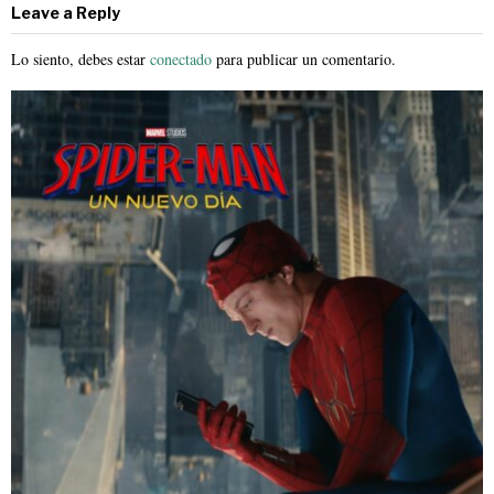
Leave a Reply
Lo siento, debes estar
conectado
para publicar un comentario.