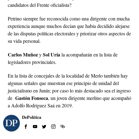
candidatos del Frente oficialista?
Petrino siempre fue reconocida como una dirigente con mucha
experiencia aunque muchos decían que había decidido alejarse
de las disputas políticas electorales y priorizar otros aspectos de
su vida personal.
Carlos Muñoz
Sol Uría
y
la acompañarán en la lista de
legisladores provinciales.
En la lista de concejales de la localidad de Merlo también hay
algunas señales que muestran ese principio de unidad del
justicialismo en Junín; por caso lo más destacado sea el ingreso
Gastón Fonseca
de
, un joven dirigente merlino que acompañó
a Adolfo Rodríguez Saá en 2019.
DePolítica