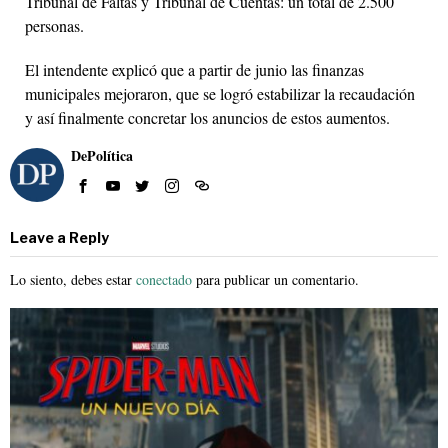
Tribunal de Faltas y Tribunal de Cuentas: un total de 2.500
personas.
El intendente explicó que a partir de junio las finanzas
municipales mejoraron, que se logró estabilizar la recaudación
y así finalmente concretar los anuncios de estos aumentos.
DePolítica
Leave a Reply
Lo siento, debes estar
conectado
para publicar un comentario.