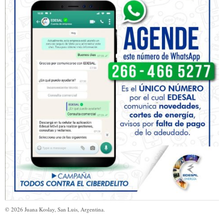
©
2026
Juana Koslay, San Luis, Argentina.