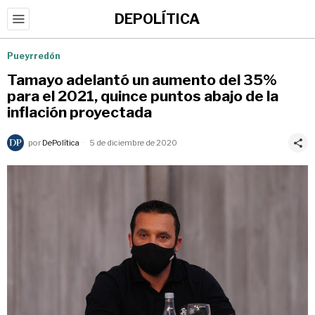
DEPOLÍTICA
Pueyrredón
Tamayo adelantó un aumento del 35%
para el 2021, quince puntos abajo de la
inflación proyectada
por
DePolítica
5 de diciembre de 2020