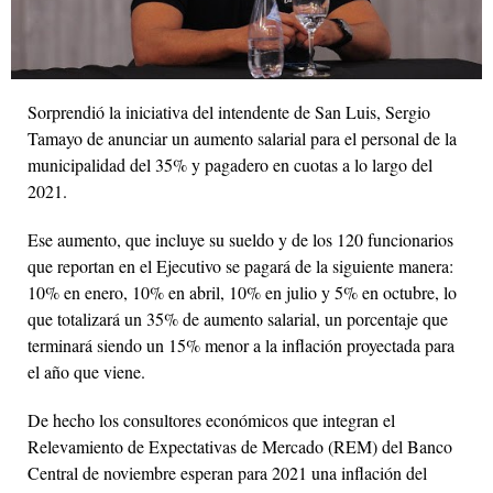
Sorprendió la iniciativa del intendente de San Luis, Sergio
Tamayo de anunciar un aumento salarial para el personal de la
municipalidad del 35% y pagadero en cuotas a lo largo del
2021.
Ese aumento, que incluye su sueldo y de los 120 funcionarios
que reportan en el Ejecutivo se pagará de la siguiente manera:
10% en enero, 10% en abril, 10% en julio y 5% en octubre, lo
que totalizará un 35% de aumento salarial, un porcentaje que
terminará siendo un 15% menor a la inflación proyectada para
el año que viene.
De hecho los consultores económicos que integran el
Relevamiento de Expectativas de Mercado (REM) del Banco
Central de noviembre esperan para 2021 una inflación del