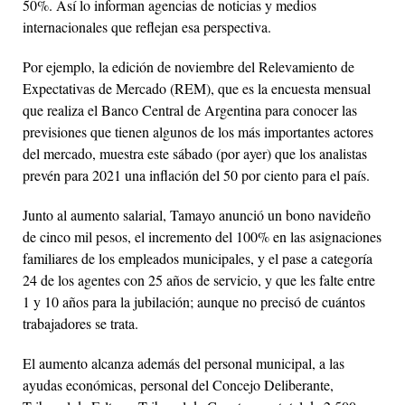
50%. Así lo informan agencias de noticias y medios
internacionales que reflejan esa perspectiva.
Por ejemplo, la edición de noviembre del Relevamiento de
Expectativas de Mercado (REM), que es la encuesta mensual
que realiza el Banco Central de Argentina para conocer las
previsiones que tienen algunos de los más importantes actores
del mercado, muestra este sábado (por ayer) que los analistas
prevén para 2021 una inflación del 50 por ciento para el país.
Junto al aumento salarial, Tamayo anunció un bono navideño
de cinco mil pesos, el incremento del 100% en las asignaciones
familiares de los empleados municipales, y el pase a categoría
24 de los agentes con 25 años de servicio, y que les falte entre
1 y 10 años para la jubilación; aunque no precisó de cuántos
trabajadores se trata.
El aumento alcanza además del personal municipal, a las
ayudas económicas, personal del Concejo Deliberante,