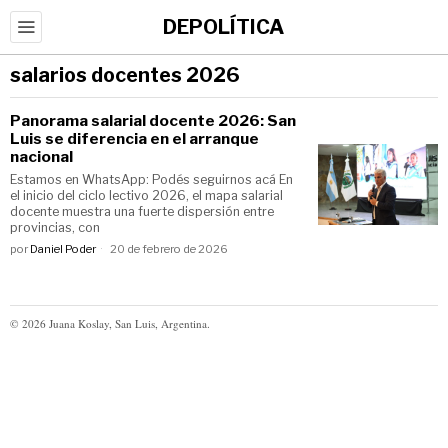
DEPOLÍTICA
salarios docentes 2026
Panorama salarial docente 2026: San
Luis se diferencia en el arranque
nacional
Estamos en WhatsApp: Podés seguirnos acá En
el inicio del ciclo lectivo 2026, el mapa salarial
docente muestra una fuerte dispersión entre
provincias, con
por
Daniel Poder
20 de febrero de 2026
©
2026
Juana Koslay, San Luis, Argentina.