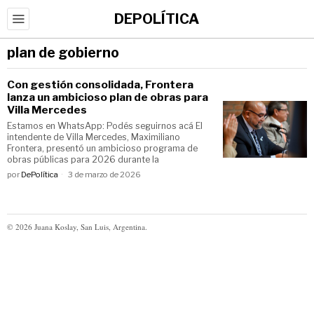
DEPOLÍTICA
plan de gobierno
Con gestión consolidada, Frontera
lanza un ambicioso plan de obras para
Villa Mercedes
Estamos en WhatsApp: Podés seguirnos acá El
intendente de Villa Mercedes, Maximiliano
Frontera, presentó un ambicioso programa de
obras públicas para 2026 durante la
por
DePolítica
3 de marzo de 2026
©
2026
Juana Koslay, San Luis, Argentina.