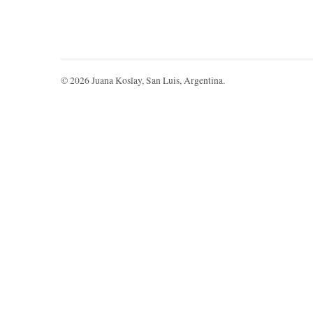
©
2026
Juana Koslay, San Luis, Argentina.