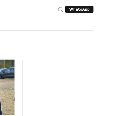
WhatsApp