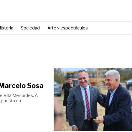
istoria
Sociedad
Arte y espectáculos
r Marcelo Sosa
e Villa Mercedes. A
y puesta en