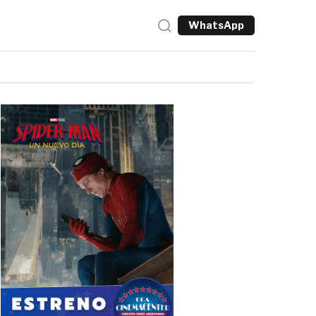
WhatsApp