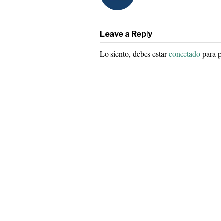
Leave a Reply
Lo siento, debes estar
conectado
para p