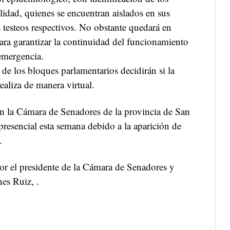
ilidad, quienes se encuentran aislados en sus
 testeos respectivos. No obstante quedará en
ra garantizar la continuidad del funcionamiento
 emergencia.
 de los bloques parlamentarios decidirán si la
realiza de manera virtual.
 en la Cámara de Senadores de la provincia de San
presencial esta semana debido a la aparición de
.
or el presidente de la Cámara de Senadores y
es Ruiz, .