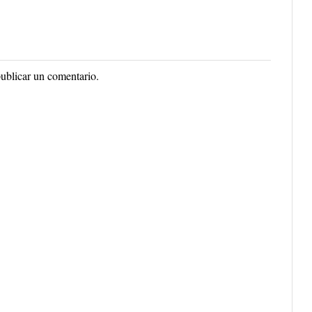
ublicar un comentario.