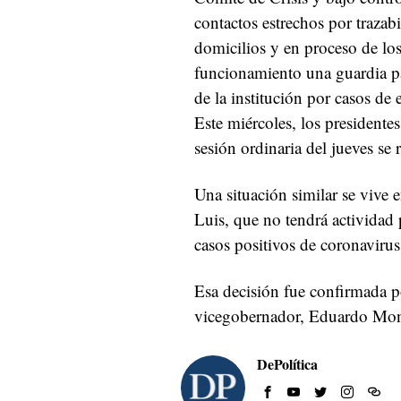
contactos estrechos por trazab
domicilios y en proceso de los
funcionamiento una guardia pa
de la institución por casos de
Este miércoles, los presidentes
sesión ordinaria del jueves se 
Una situación similar se vive
Luis, que no tendrá actividad 
casos positivos de coronavirus
Esa decisión fue confirmada p
vicegobernador, Eduardo Mon
DePolítica