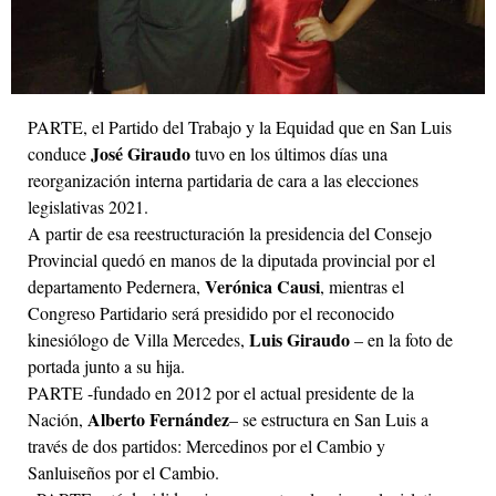
PARTE, el Partido del Trabajo y la Equidad que en San Luis
José Giraudo
conduce
tuvo en los últimos días una
reorganización interna partidaria de cara a las elecciones
legislativas 2021.
A partir de esa reestructuración la presidencia del Consejo
Provincial quedó en manos de la diputada provincial por el
Verónica Causi
departamento Pedernera,
, mientras el
Congreso Partidario será presidido por el reconocido
Luis Giraudo
kinesiólogo de Villa Mercedes,
– en la foto de
portada junto a su hija.
PARTE -fundado en 2012 por el actual presidente de la
Alberto Fernández
Nación,
– se estructura en San Luis a
través de dos partidos: Mercedinos por el Cambio y
Sanluiseños por el Cambio.