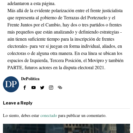
adelantaron a esta página.
Más allá de la evidente polarización entre el frente justicialista
que representa al gobierno de Terrazas del Portezuelo y el
Frente Juntos por el Cambio, hay dos o tres partidos o frentes
más pequeños que están analizando y definiendo estrategias -
aún tienen suficiente tiempo para la inscripción de frentes
electorales- para ver si juegan en forma individual, aliados, en
colectoras o de alguna otra manera. En esa línea se ubican los
espacios de Izquierda, Tercera Posición, el Movipro y también
PARTE, futuros actores en la disputa electoral 2021.
DePolítica
Leave a Reply
Lo siento, debes estar
conectado
para publicar un comentario.