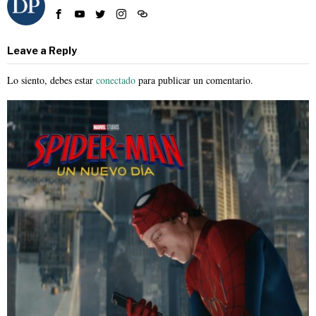
Leave a Reply
Lo siento, debes estar
conectado
para publicar un comentario.