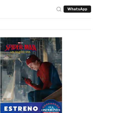
WhatsApp