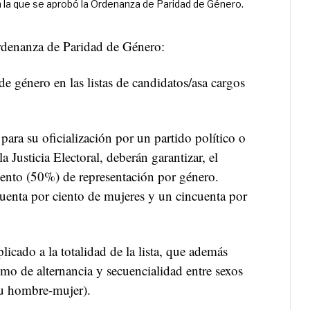
 la que se aprobó la Ordenanza de Paridad de Género.
Ordenanza de Paridad de Género:
de género en las listas de candidatos/asa cargos
 para su oficialización por un partido político o
la Justicia Electoral, deberán garantizar, el
ciento (50%) de representación por género.
cuenta por ciento de mujeres y un cincuenta por
licado a la totalidad de la lista, que además
mo de alternancia y secuencialidad entre sexos
u hombre-mujer).