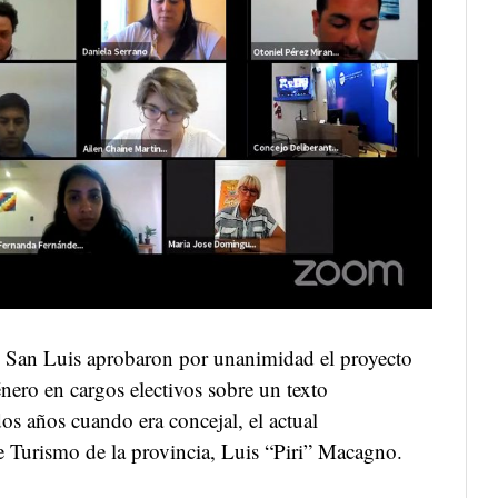
e San Luis aprobaron por unanimidad el proyecto
nero en cargos electivos sobre un texto
dos años cuando era concejal, el actual
de Turismo de la provincia, Luis “Piri” Macagno.