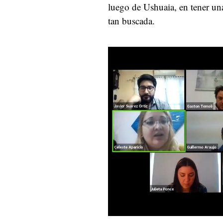
luego de Ushuaia, en tener un
tan buscada.