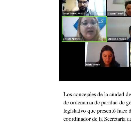
Los concejales de la ciudad d
de ordenanza de paridad de gé
legislativo que presentó hace 
coordinador de la Secretaría 