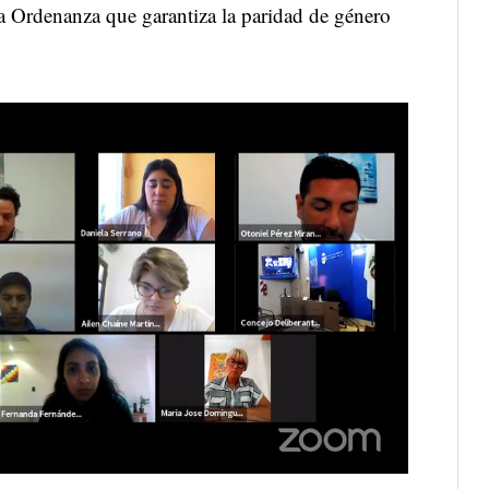
a Ordenanza que garantiza la paridad de género