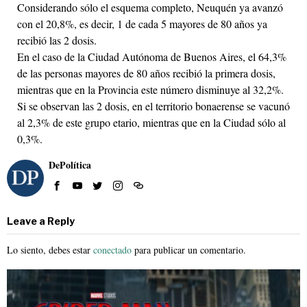
Considerando sólo el esquema completo, Neuquén ya avanzó
con el 20,8%, es decir, 1 de cada 5 mayores de 80 años ya
recibió las 2 dosis.
En el caso de la Ciudad Autónoma de Buenos Aires, el 64,3%
de las personas mayores de 80 años recibió la primera dosis,
mientras que en la Provincia este número disminuye al 32,2%.
Si se observan las 2 dosis, en el territorio bonaerense se vacunó
al 2,3% de este grupo etario, mientras que en la Ciudad sólo al
0,3%.
DePolítica
Leave a Reply
Lo siento, debes estar
conectado
para publicar un comentario.