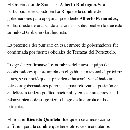
Alberto Rodríguez Saá
El Gobernador de San Luis,
participará este sábado en La Rioja de la cumbre de
Alberto Fernández,
gobernadores para apoyar al presidente
en búsqueda de una salida a la crisis institucional en la que está
sumido el Gobierno kirchnerista.
La presencia del puntano en esa cumbre de gobernadores fue
confirmada por fuentes oficiales de Terrazas del Portezuelo.
Luego de confirmarse los nombres del nuevo equipo de
colaboradores que asumirán en el gabinete nacional el próximo
lunes, se conoció que el presidente buscará este sábado una
foto con gobernadores peronistas para reforzar su posición en
el delicado tablero político nacional, y en las horas previas al
relanzamiento de su gobierno luego de la derrota en las
primarias.
Ricardo Quintela
El riojano
, fue quien se ofreció como
anfitrión para la cumbre que tiene otros seis mandatarios