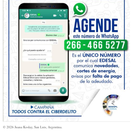
©
2026
Juana Koslay, San Luis, Argentina.