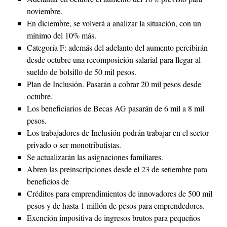
noviembre.
En diciembre, se volverá a analizar la situación, con un
mínimo del 10% más.
Categoría F: además del adelanto del aumento percibirán
desde octubre una recomposición salarial para llegar al
sueldo de bolsillo de 50 mil pesos.
Plan de Inclusión. Pasarán a cobrar 20 mil pesos desde
octubre.
Los beneficiarios de Becas AG pasarán de 6 mil a 8 mil
pesos.
Los trabajadores de Inclusión podrán trabajar en el sector
privado o ser monotributistas.
Se actualizarán las asignaciones familiares.
Abren las preinscripciones desde el 23 de setiembre para
beneficios de
Créditos para emprendimientos de innovadores de 500 mil
pesos y de hasta 1 millón de pesos para emprendedores.
Exención impositiva de ingresos brutos para pequeños