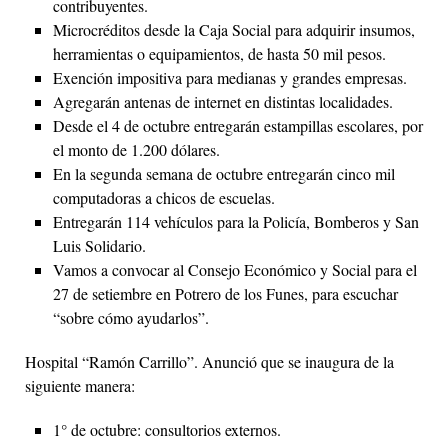
contribuyentes.
Microcréditos desde la Caja Social para adquirir insumos,
herramientas o equipamientos, de hasta 50 mil pesos.
Exención impositiva para medianas y grandes empresas.
Agregarán antenas de internet en distintas localidades.
Desde el 4 de octubre entregarán estampillas escolares, por
el monto de 1.200 dólares.
En la segunda semana de octubre entregarán cinco mil
computadoras a chicos de escuelas.
Entregarán 114 vehículos para la Policía, Bomberos y San
Luis Solidario.
Vamos a convocar al Consejo Económico y Social para el
27 de setiembre en Potrero de los Funes, para escuchar
“sobre cómo ayudarlos”.
Hospital “Ramón Carrillo”. Anunció que se inaugura de la
siguiente manera:
1° de octubre: consultorios externos.