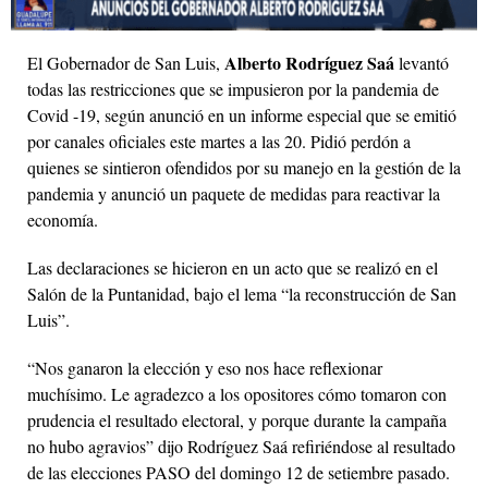
Alberto Rodríguez Saá
El Gobernador de San Luis,
levantó
todas las restricciones que se impusieron por la pandemia de
Covid -19, según anunció en un informe especial que se emitió
por canales oficiales este martes a las 20. Pidió perdón a
quienes se sintieron ofendidos por su manejo en la gestión de la
pandemia y anunció un paquete de medidas para reactivar la
economía.
Las declaraciones se hicieron en un acto que se realizó en el
Salón de la Puntanidad, bajo el lema “la reconstrucción de San
Luis”.
“Nos ganaron la elección y eso nos hace reflexionar
muchísimo. Le agradezco a los opositores cómo tomaron con
prudencia el resultado electoral, y porque durante la campaña
no hubo agravios” dijo Rodríguez Saá refiriéndose al resultado
de las elecciones PASO del domingo 12 de setiembre pasado.