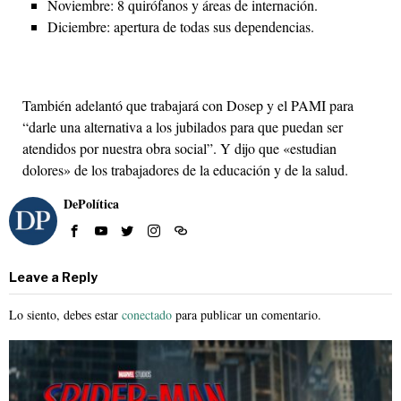
Noviembre: 8 quirófanos y áreas de internación.
Diciembre: apertura de todas sus dependencias.
También adelantó que trabajará con Dosep y el PAMI para
“darle una alternativa a los jubilados para que puedan ser
atendidos por nuestra obra social”. Y dijo que «estudian
dolores» de los trabajadores de la educación y de la salud.
DePolítica
Leave a Reply
Lo siento, debes estar
conectado
para publicar un comentario.