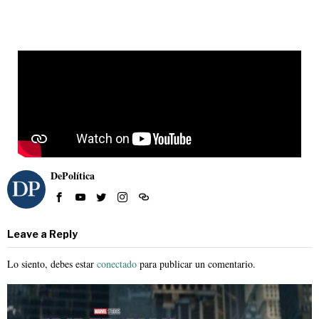
DePolítica
Leave a Reply
Lo siento, debes estar
conectado
para publicar un comentario.