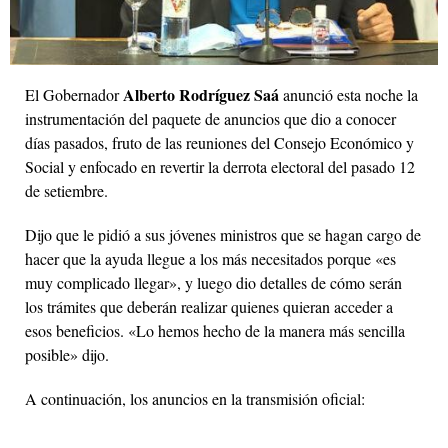
Alberto Rodríguez Saá
El Gobernador
anunció esta noche la
instrumentación del paquete de anuncios que dio a conocer
días pasados, fruto de las reuniones del Consejo Económico y
Social y enfocado en revertir la derrota electoral del pasado 12
de setiembre.
Dijo que le pidió a sus jóvenes ministros que se hagan cargo de
hacer que la ayuda llegue a los más necesitados porque «es
muy complicado llegar», y luego dio detalles de cómo serán
los trámites que deberán realizar quienes quieran acceder a
esos beneficios. «Lo hemos hecho de la manera más sencilla
posible» dijo.
A continuación, los anuncios en la transmisión oficial: