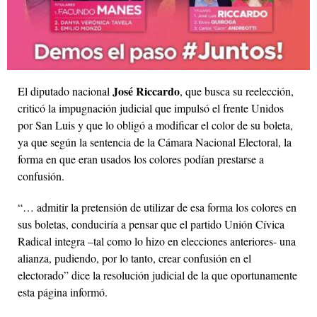
José Riccardo
El diputado nacional
, que busca su reelección,
criticó la impugnación judicial que impulsó el frente Unidos
por San Luis y que lo obligó a modificar el color de su boleta,
ya que según la sentencia de la Cámara Nacional Electoral, la
forma en que eran usados los colores podían prestarse a
confusión.
“… admitir la pretensión de utilizar de esa forma los colores en
sus boletas, conduciría a pensar que el partido Unión Cívica
Radical integra –tal como lo hizo en elecciones anteriores- una
alianza, pudiendo, por lo tanto, crear confusión en el
electorado” dice la resolución judicial de la que oportunamente
esta página informó.