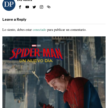
Leave a Reply
Lo siento, debes estar
conectado
para publicar un comentario.