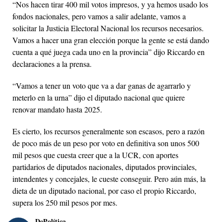
“Nos hacen tirar 400 mil votos impresos, y ya hemos usado los
fondos nacionales, pero vamos a salir adelante, vamos a
solicitar la Justicia Electoral Nacional los recursos necesarios.
Vamos a hacer una gran elección porque la gente se está dando
cuenta a qué juega cada uno en la provincia” dijo Riccardo en
declaraciones a la prensa.
“Vamos a tener un voto que va a dar ganas de agarrarlo y
meterlo en la urna” dijo el diputado nacional que quiere
renovar mandato hasta 2025.
Es cierto, los recursos generalmente son escasos, pero a razón
de poco más de un peso por voto en definitiva son unos 500
mil pesos que cuesta creer que a la UCR, con aportes
partidarios de diputados nacionales, diputados provinciales,
intendentes y concejales, le cueste conseguir. Pero aún más, la
dieta de un diputado nacional, por caso el propio Riccardo,
supera los 250 mil pesos por mes.
DePolítica