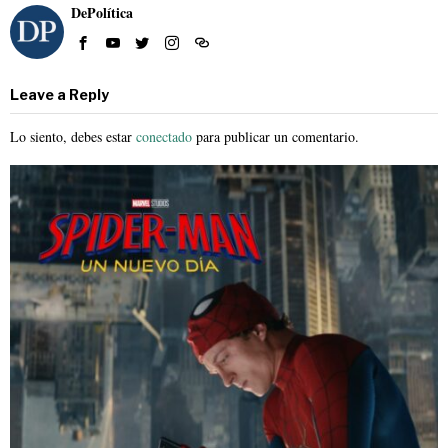
DePolítica
Leave a Reply
Lo siento, debes estar
conectado
para publicar un comentario.