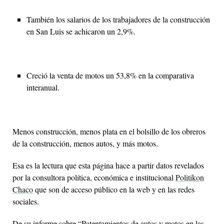
También los salarios de los trabajadores de la construcción
en San Luis se achicaron un 2,9%.
Creció la venta de motos un 53,8% en la comparativa
interanual.
Menos construcción, menos plata en el bolsillo de los obreros
de la construcción, menos autos, y más motos.
Esa es la lectura que esta página hace a partir datos revelados
por la consultora política, económica e institucional
Politikon
Chaco
que son de acceso público en la web y en las redes
sociales.
De su informe sobre “Patentamientos de autos y motos en las