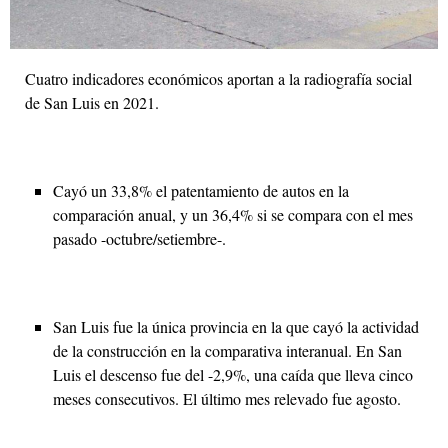
Cuatro indicadores económicos aportan a la radiografía social
de San Luis en 2021.
Cayó un 33,8% el patentamiento de autos en la
comparación anual, y un 36,4% si se compara con el mes
pasado -octubre/setiembre-.
San Luis fue la única provincia en la que cayó la actividad
de la construcción en la comparativa interanual. En San
Luis el descenso fue del -2,9%, una caída que lleva cinco
meses consecutivos. El último mes relevado fue agosto.