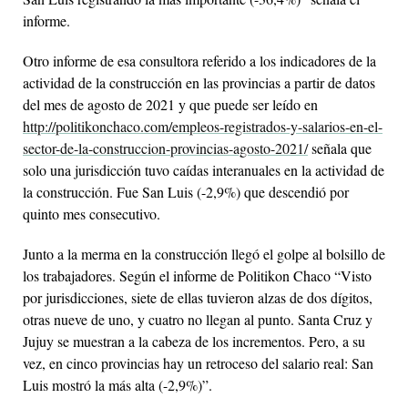
informe.
Otro informe de esa consultora referido a los indicadores de la
actividad de la construcción en las provincias a partir de datos
del mes de agosto de 2021 y que puede ser leído en
http://politikonchaco.com/empleos-registrados-y-salarios-en-el-
sector-de-la-construccion-provincias-agosto-2021/
señala que
solo una jurisdicción tuvo caídas interanuales en la actividad de
la construcción. Fue San Luis (-2,9%) que descendió por
quinto mes consecutivo.
Junto a la merma en la construcción llegó el golpe al bolsillo de
los trabajadores. Según el informe de Politikon Chaco “Visto
por jurisdicciones, siete de ellas tuvieron alzas de dos dígitos,
otras nueve de uno, y cuatro no llegan al punto. Santa Cruz y
Jujuy se muestran a la cabeza de los incrementos. Pero, a su
vez, en cinco provincias hay un retroceso del salario real: San
Luis mostró la más alta (-2,9%)”.