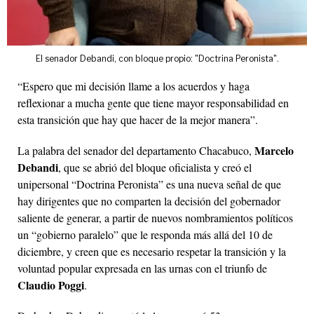
El senador Debandi, con bloque propio: "Doctrina Peronista".
“Espero que mi decisión llame a los acuerdos y haga
reflexionar a mucha gente que tiene mayor responsabilidad en
esta transición que hay que hacer de la mejor manera”.
Marcelo
La palabra del senador del departamento Chacabuco,
Debandi
, que se abrió del bloque oficialista y creó el
unipersonal “Doctrina Peronista” es una nueva señal de que
hay dirigentes que no comparten la decisión del gobernador
saliente de generar, a partir de nuevos nombramientos políticos
un “gobierno paralelo” que le responda más allá del 10 de
diciembre, y creen que es necesario respetar la transición y la
voluntad popular expresada en las urnas con el triunfo de
Claudio Poggi
.