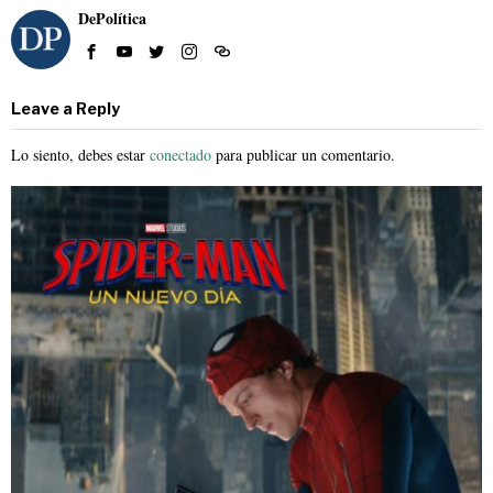
DePolítica
Leave a Reply
Lo siento, debes estar
conectado
para publicar un comentario.