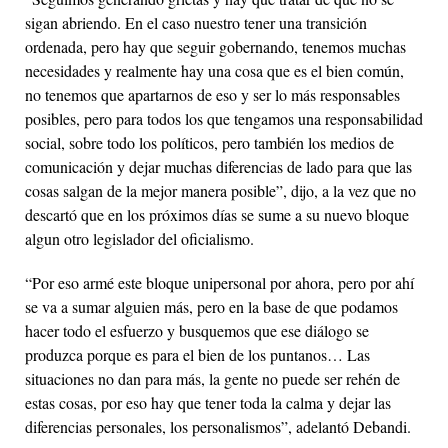
sigan abriendo. En el caso nuestro tener una transición
ordenada, pero hay que seguir gobernando, tenemos muchas
necesidades y realmente hay una cosa que es el bien común,
no tenemos que apartarnos de eso y ser lo más responsables
posibles, pero para todos los que tengamos una responsabilidad
social, sobre todo los políticos, pero también los medios de
comunicación y dejar muchas diferencias de lado para que las
cosas salgan de la mejor manera posible”, dijo, a la vez que no
descartó que en los próximos días se sume a su nuevo bloque
algun otro legislador del oficialismo.
“Por eso armé este bloque unipersonal por ahora, pero por ahí
se va a sumar alguien más, pero en la base de que podamos
hacer todo el esfuerzo y busquemos que ese diálogo se
produzca porque es para el bien de los puntanos… Las
situaciones no dan para más, la gente no puede ser rehén de
estas cosas, por eso hay que tener toda la calma y dejar las
diferencias personales, los personalismos”, adelantó Debandi.