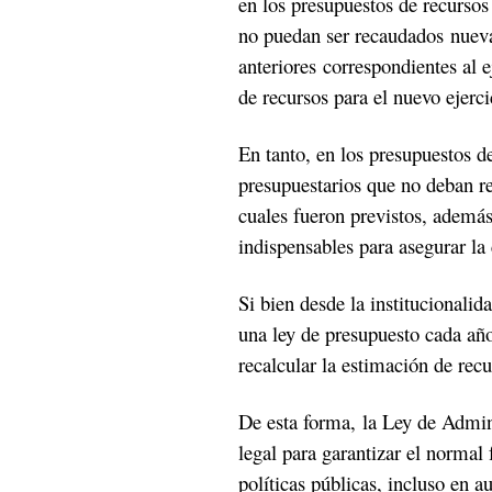
en los presupuestos de recursos
no puedan ser recaudados nuevam
anteriores correspondientes al e
de recursos para el nuevo ejercic
En tanto, en los presupuestos de
presupuestarios que no deban re
cuales fueron previstos, además 
indispensables para asegurar la 
Si bien desde la institucionalid
una ley de presupuesto cada año
recalcular la estimación de recu
De esta forma, la Ley de Admi
legal para garantizar el normal
políticas públicas, incluso en 