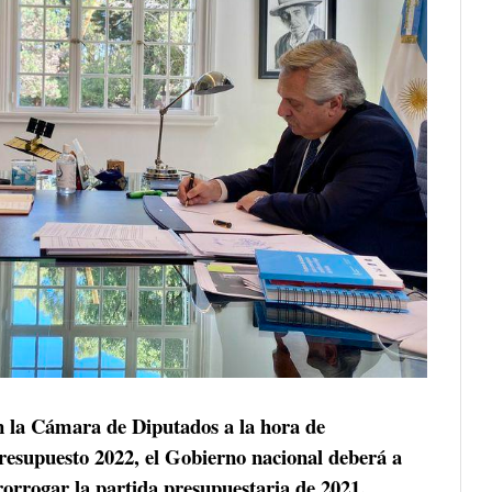
 en la Cámara de Diputados a la hora de
resupuesto 2022, el Gobierno nacional deberá a
rorrogar la partida presupuestaria de 2021.