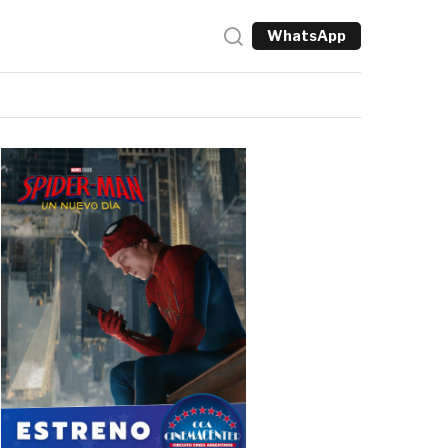
WhatsApp