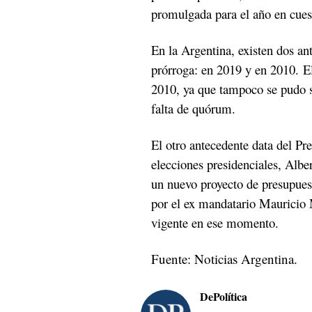
promulgada para el año en cues
En la Argentina, existen dos an
prórroga: en 2019 y en 2010. El
2010, ya que tampoco se pudo s
falta de quórum.
El otro antecedente data del Pr
elecciones presidenciales, Albe
un nuevo proyecto de presupues
por el ex mandatario Mauricio 
vigente en ese momento.
Fuente: Noticias Argentina.
DePolítica