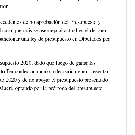
tión.
tecedentes de no aprobación del Presupuesto y
 caso que más se asemeja al actual es el del año
ancionar una ley de presupuesto en Diputados por
esupuesto 2020, dado que luego de ganar las
rto Fernández anunció su decisión de no presentar
to 2020 y de no apoyar el presupuesto presentado
Macri, optando por la prórroga del presupuesto