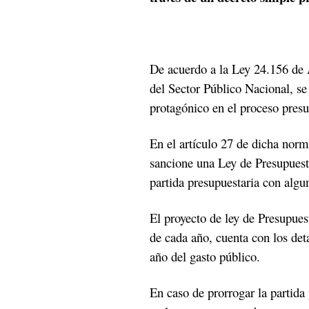
De acuerdo a la Ley 24.156 de 
del Sector Público Nacional, se
protagónico en el proceso presu
En el artículo 27 de dicha norm
sancione una Ley de Presupuesto 
partida presupuestaria con algu
El proyecto de ley de Presupue
de cada año, cuenta con los deta
año del gasto público.
En caso de prorrogar la partida 