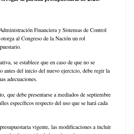
Administración Financiera y Sistemas de Control
 otorga al Congreso de la Nación un rol
puestario.
ativa, se establece que en caso de que no se
antes del inicio del nuevo ejercicio, debe regir la
nas adecuaciones.
sto, que debe presentarse a mediados de septiembre
lles específicos respecto del uso que se hará cada
presupuestaria vigente, las modificaciones a incluir