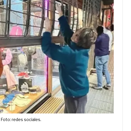
Foto: redes sociales.