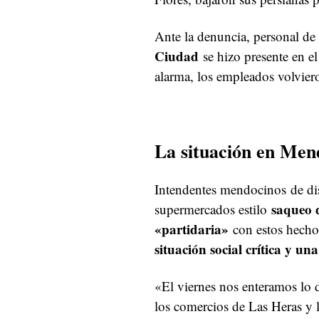
Ante la denuncia, personal de
Ciudad
se hizo presente en el
alarma, los empleados volvie
La situación en Men
Intendentes mendocinos de dis
saqueo 
supermercados estilo
«partidaria»
con estos hechos
situación social crítica y 
«El viernes nos enteramos lo
los comercios de Las Heras y 