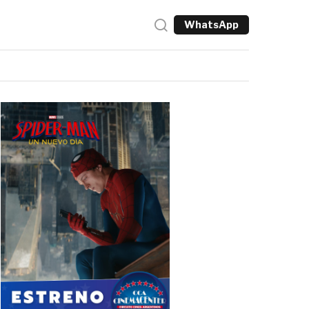
WhatsApp