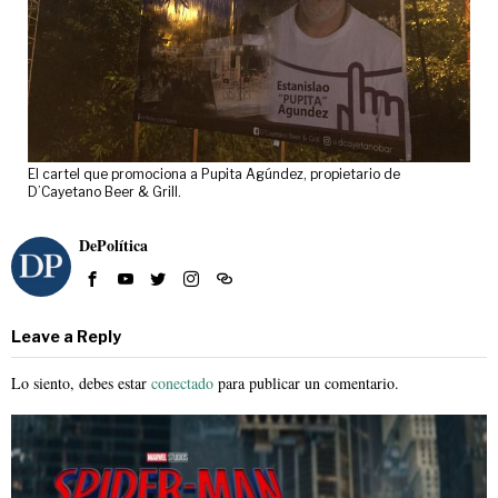
El cartel que promociona a Pupita Agúndez, propietario de
D’Cayetano Beer & Grill.
DePolítica
Leave a Reply
Lo siento, debes estar
conectado
para publicar un comentario.