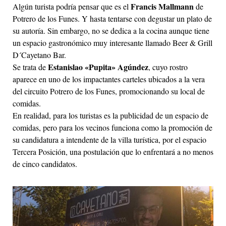
Francis Mallmann
Algún turista podría pensar que es el
de
Potrero de los Funes. Y hasta tentarse con degustar un plato de
su autoría. Sin embargo, no se dedica a la cocina aunque tiene
un espacio gastronómico muy interesante llamado Beer & Grill
D´Cayetano Bar.
Estanislao «Pupita» Agúndez
Se trata de
, cuyo rostro
aparece en uno de los impactantes carteles ubicados a la vera
del circuito Potrero de los Funes, promocionando su local de
comidas.
En realidad, para los turistas es la publicidad de un espacio de
comidas, pero para los vecinos funciona como la promoción de
su candidatura a intendente de la villa turística, por el espacio
Tercera Posición, una postulación que lo enfrentará a no menos
de cinco candidatos.