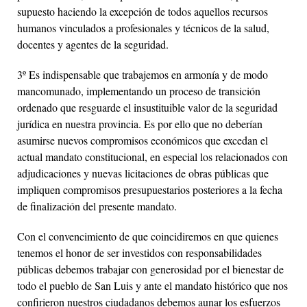
supuesto haciendo la excepción de todos aquellos recursos
humanos vinculados a profesionales y técnicos de la salud,
docentes y agentes de la seguridad.
3º Es indispensable que trabajemos en armonía y de modo
mancomunado, implementando un proceso de transición
ordenado que resguarde el insustituible valor de la seguridad
jurídica en nuestra provincia. Es por ello que no deberían
asumirse nuevos compromisos económicos que excedan el
actual mandato constitucional, en especial los relacionados con
adjudicaciones y nuevas licitaciones de obras públicas que
impliquen compromisos presupuestarios posteriores a la fecha
de finalización del presente mandato.
Con el convencimiento de que coincidiremos en que quienes
tenemos el honor de ser investidos con responsabilidades
públicas debemos trabajar con generosidad por el bienestar de
todo el pueblo de San Luis y ante el mandato histórico que nos
confirieron nuestros ciudadanos debemos aunar los esfuerzos