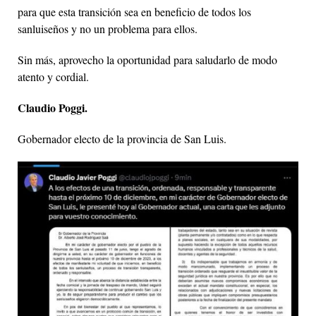
para que esta transición sea en beneficio de todos los
sanluiseños y no un problema para ellos.
Sin más, aprovecho la oportunidad para saludarlo de modo
atento y cordial.
Claudio Poggi.
Gobernador electo de la provincia de San Luis.