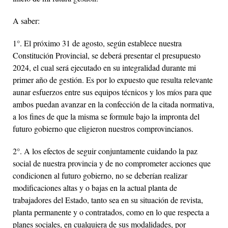
A saber:
1°. El próximo 31 de agosto, según establece nuestra
Constitución Provincial, se deberá presentar el presupuesto
2024, el cual será ejecutado en su integralidad durante mi
primer año de gestión. Es por lo expuesto que resulta relevante
aunar esfuerzos entre sus equipos técnicos y los míos para que
ambos puedan avanzar en la confección de la citada normativa,
a los fines de que la misma se formule bajo la impronta del
futuro gobierno que eligieron nuestros comprovincianos.
2°. A los efectos de seguir conjuntamente cuidando la paz
social de nuestra provincia y de no comprometer acciones que
condicionen al futuro gobierno, no se deberían realizar
modificaciones altas y o bajas en la actual planta de
trabajadores del Estado, tanto sea en su situación de revista,
planta permanente y o contratados, como en lo que respecta a
planes sociales, en cualquiera de sus modalidades, por