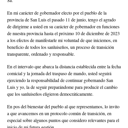
Sá.
En mi carácter de gobernador electo por el pueblo de la
provincia de San Luis el pasado 11 de junio, tengo el agrado
de dirigirme a usted en su carácter de gobernador en funciones
de nuestra provincia hasta el próximo 10 de diciembre de 2023
a los efectos de manifestarle mi voluntad de que iniciemos, en
beneficio de todos los sanluiseños, un proceso de transición
transparente, ordenado y responsable.
En el intervalo que abarca la distancia establecida entre la fecha
comicial y la jornada del traspaso de mando, usted seguirá
ejerciendo la responsabilidad de continuar gobernando San
Luis y yo, la de seguir preparándome para producir el cambio
que los sanluiseños eligieron democráticamente.
En pos del bienestar del pueblo al que representamos, lo invito
a que avancemos en un protocolo común de transición, en
especial sobre algunos puntos que considero relevantes para el
inicio de mi futura gestión.