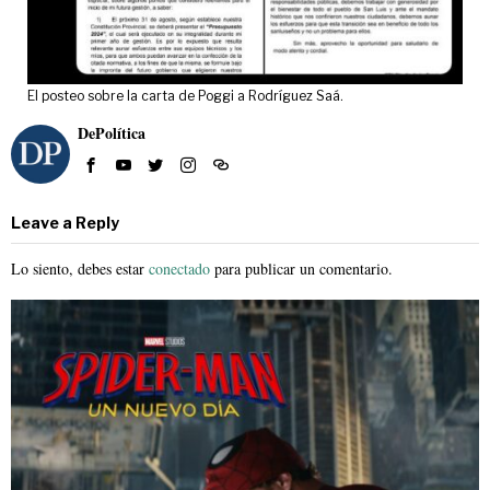
El posteo sobre la carta de Poggi a Rodríguez Saá.
DePolítica
Leave a Reply
Lo siento, debes estar
conectado
para publicar un comentario.