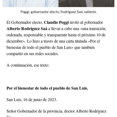
Poggi, gobernador electo. Rodríguez Saá, saliente.
Claudio Poggi
El Gobernador electo,
invitó al gobernador
Alberto Rodríguez Saá
a llevar a cabo una «una transición,
ordenada, responsable y transparente hasta el próximo 10 de
diciembre». Lo hizo a través de una carta titulada «Por el
bienestar de todo el pueblo de San Luis» que también
compartió en sus redes sociales.
A continuación, ese texto:
Por el bienestar de todo el pueblo de San Luis.
San Luis, 16 de junio de 2023.
Señor Gobernador de la provincia, doctor Alberto Rodríguez