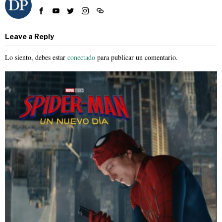
Leave a Reply
Lo siento, debes estar
conectado
para publicar un comentario.