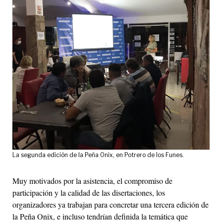
La segunda edición de la Peña Onix, en Potrero de los Funes.
Muy motivados por la asistencia, el compromiso de
participación y la calidad de las disertaciones, los
organizadores ya trabajan para concretar una tercera edición de
la Peña Onix, e incluso tendrían definida la temática que