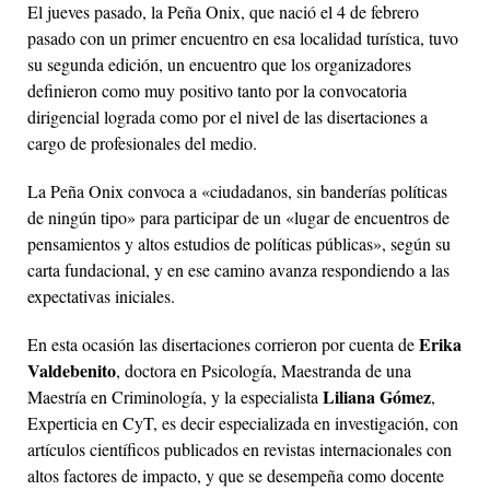
El jueves pasado, la Peña Onix, que nació el 4 de febrero
pasado con un primer encuentro en esa localidad turística, tuvo
su segunda edición, un encuentro que los organizadores
definieron como muy positivo tanto por la convocatoria
dirigencial lograda como por el nivel de las disertaciones a
cargo de profesionales del medio.
La Peña Onix convoca a «ciudadanos, sin banderías políticas
de ningún tipo» para participar de un «lugar de encuentros de
pensamientos y altos estudios de políticas públicas», según su
carta fundacional, y en ese camino avanza respondiendo a las
expectativas iniciales.
Erika
En esta ocasión las disertaciones corrieron por cuenta de
Valdebenito
, doctora en Psicología, Maestranda de una
Liliana Gómez
Maestría en Criminología, y la especialista
,
Experticia en CyT, es decir especializada en investigación, con
artículos científicos publicados en revistas internacionales con
altos factores de impacto, y que se desempeña como docente