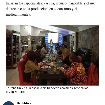
tratarían los especialistas: «Agua, recurso inagotable y el uso
del recurso en la producción, en el consumo y el
medioambiente».
La Peña Onix es un espacio sin banderías políticas, repiten los
organizadores.
DePolítica