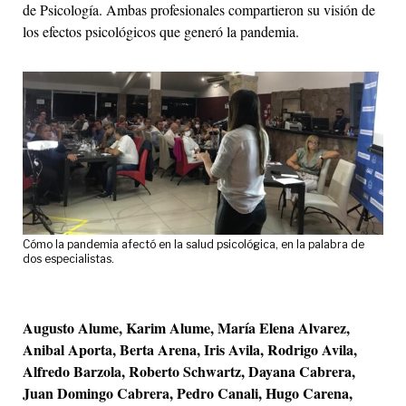
de Psicología. Ambas profesionales compartieron su visión de
los efectos psicológicos que generó la pandemia.
Cómo la pandemia afectó en la salud psicológica, en la palabra de
dos especialistas.
Augusto Alume, Karim Alume, María Elena Alvarez,
Anibal Aporta, Berta Arena, Iris Avila, Rodrigo Avila,
Alfredo Barzola, Roberto Schwartz, Dayana Cabrera,
Juan Domingo Cabrera, Pedro Canali, Hugo Carena,