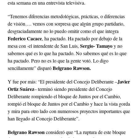
esta semana en una entrevista televisiva.
“Tenemos diferencias metodológicas, prácticas, o diferencias
de visión…. vemos con sorpresa que algún grupo partidario,
desgraciadamente no lo puedo omitir como el que integra
Federico Cacace
, ha pactado. Ha pactado por debajo de la
Sergio- Tamayo
mesa con -el intendente de San Luis,
y no
sabemos qué es lo que ha pactado. No sabemos qué es lo que
ha pactado. Pero no es lo que la gente votó. Lo digo
Belgrano Rawson.
sencillamente” disparó
Javier
Y fue por más: “El presidente del Concejo Deliberante –
Ortiz Suárez
– terminó siendo presidente del Concejo
Deliberante rompiendo el bloque de Juntos por el Cambio,
rompió el bloque de Juntos por el Cambio y hace la vista gorda
y mira para otro lado con numerosos proyectos importantes que
han llegado al Concejo Deliberante”.
Belgrano Rawson
consideró que “La ruptura de este bloque