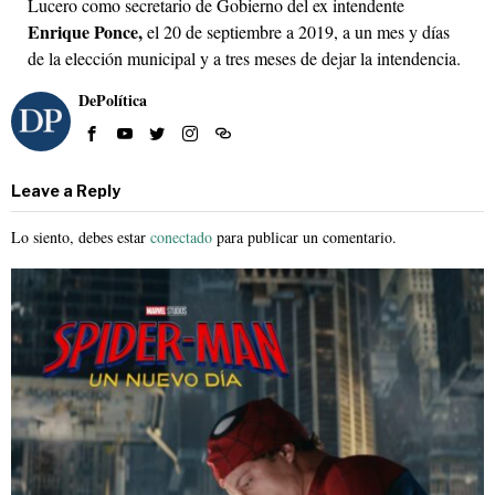
Lucero como secretario de Gobierno del ex intendente
Enrique Ponce,
el 20 de septiembre a 2019, a un mes y días
de la elección municipal y a tres meses de dejar la intendencia.
DePolítica
Leave a Reply
Lo siento, debes estar
conectado
para publicar un comentario.