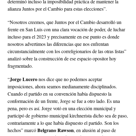
determinó incluso la imposibilidad práctica de mantener la
alianza Juntos por el Cambio para estas elecciones”.
“Nosotros creemos, que Juntos por el Cambio desarrolló un
frente en San Luis con una clara vocación de poder, de luchar
incluso para el 2023 y precisamente en ese punto es donde
nosotros advertimos las diferencias que nos enfrentan
circunstancialmente con los correligionarios de las otras listas”
analizó sobre la construcción de ese espacio opositor hoy
fragmentado.
Jorge Lucero
“
nos dice que no podemos aceptar
imposiciones, ahora seamos medianamente disciplinados.
Cuando el partido en su convención había dispuesto la
conformación de un frente, Jorge se fue a otro lado. Es una
pena, pero es así. Jorge votó en una elección municipal y
participó de gobierno municipal kirchnerista dicho sea de paso,
contrariamente a lo que había dispuesto el partido. Son los
Belgrano Rawson
hechos” marcó
, en alusión al paso de