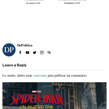
DePolítica
Leave a Reply
Lo siento, debes estar
conectado
para publicar un comentario.