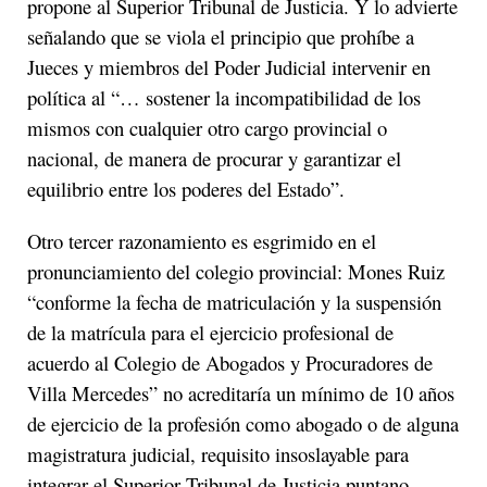
propone al Superior Tribunal de Justicia. Y lo advierte
señalando que se viola el principio que prohíbe a
Jueces y miembros del Poder Judicial intervenir en
política al “… sostener la incompatibilidad de los
mismos con cualquier otro cargo provincial o
nacional, de manera de procurar y garantizar el
equilibrio entre los poderes del Estado”.
Otro tercer razonamiento es esgrimido en el
pronunciamiento del colegio provincial: Mones Ruiz
“conforme la fecha de matriculación y la suspensión
de la matrícula para el ejercicio profesional de
acuerdo al Colegio de Abogados y Procuradores de
Villa Mercedes” no acreditaría un mínimo de 10 años
de ejercicio de la profesión como abogado o de alguna
magistratura judicial, requisito insoslayable para
integrar el Superior Tribunal de Justicia puntano.