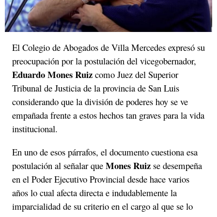
El Colegio de Abogados de Villa Mercedes expresó su
preocupación por la postulación del vicegobernador,
Eduardo Mones Ruiz
como Juez del Superior
Tribunal de Justicia de la provincia de San Luis
considerando que la división de poderes hoy se ve
empañada frente a estos hechos tan graves para la vida
institucional.
En uno de esos párrafos, el documento cuestiona esa
Mones Ruiz
postulación al señalar que
se desempeña
en el Poder Ejecutivo Provincial desde hace varios
años lo cual afecta directa e indudablemente la
imparcialidad de su criterio en el cargo al que se lo