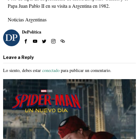
Papa Juan Pablo II en su visita a Argentina en 1982.
Noticias Argentinas
DePolítica
Leave a Reply
Lo siento, debes estar
conectado
para publicar un comentario.