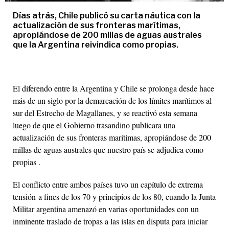
Días atrás, Chile publicó su carta náutica con la
actualización de sus fronteras marítimas,
apropiándose de 200 millas de aguas australes
que la Argentina reivindica como propias.
El diferendo entre la Argentina y Chile se prolonga desde hace
más de un siglo por la demarcación de los límites marítimos al
sur del Estrecho de Magallanes, y se reactivó esta semana
luego de que el Gobierno trasandino publicara una
actualización de sus fronteras marítimas, apropiándose de 200
millas de aguas australes que nuestro país se adjudica como
propias .
El conflicto entre ambos países tuvo un capítulo de extrema
tensión a fines de los 70 y principios de los 80, cuando la Junta
Militar argentina amenazó en varias oportunidades con un
inminente traslado de tropas a las islas en disputa para iniciar