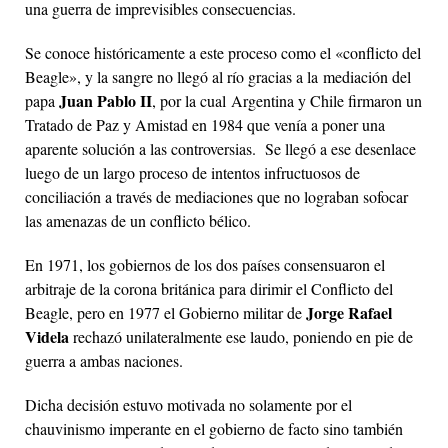
una guerra de imprevisibles consecuencias.
Se conoce históricamente a este proceso como el «conflicto del
Beagle», y la sangre no llegó al río gracias a la mediación del
Juan Pablo II
papa
, por la cual Argentina y Chile firmaron un
Tratado de Paz y Amistad en 1984 que venía a poner una
aparente solución a las controversias. Se llegó a ese desenlace
luego de un largo proceso de intentos infructuosos de
conciliación a través de mediaciones que no lograban sofocar
las amenazas de un conflicto bélico.
En 1971, los gobiernos de los dos países consensuaron el
arbitraje de la corona británica para dirimir el Conflicto del
Jorge Rafael
Beagle, pero en 1977 el Gobierno militar de
Videla
rechazó unilateralmente ese laudo, poniendo en pie de
guerra a ambas naciones.
Dicha decisión estuvo motivada no solamente por el
chauvinismo imperante en el gobierno de facto sino también