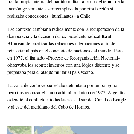
por la propia interna del partido militar, a partir del temor de la
facción gobernante a ser reemplazada por otra facción si
realizaba concesiones «humillantes» a Chile.
Ese contexto cambiaría radicalmente con la recuperación de la
Raúl
democracia y la decisión del ex presidente radical
Alfonsín
de pacificar las relaciones internaciones a fin de
reinsertar al país en el concierto de naciones del mundo. Pero
en 1977, el llamado «Proceso de Reorganización Nacional»
observaba los acontecimientos con una lógica diferente y se
preparaba para el ataque militar al país vecino.
La zona de controversia estaba delimitada por un polígono,
pero tras rechazar el laudo arbitral británico de 1977, Argentina
extendió el conflicto a todas las islas al sur del Canal de Beagle
y al este del meridiano del Cabo de Hornos.