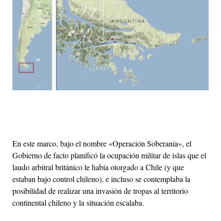
En este marco, bajo el nombre «Operación Soberanía», el
Gobierno de facto planificó la ocupación militar de islas que el
laudo arbitral británico le había otorgado a Chile (y que
estaban bajo control chileno), e incluso se contemplaba la
posibilidad de realizar una invasión de tropas al territorio
continental chileno y la situación escalaba.