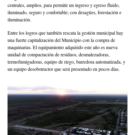
centrales, amplios, para permitir un ingreso y egreso fluido,
iluminado, seguro y confortable; con desagües, forestación e
iluminación.
Entre los logros que también rescata la gestión municipal hay
una fuerte capitalización del Municipio con la compra de
maquinarias. El equipamiento adquirido este año es nueva
unidad de compactación de residuos, desmalezadoras,
termofumigadoras, equipo de riego, barredora automatizada, y
un equipo desobstructor que será presentado en pocos días.