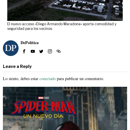
El nuevo acceso «Diego Armando Maradona» aporta comodidad y
seguridad para los vecinos.
DePolítica
Leave a Reply
Lo siento, debes estar
conectado
para publicar un comentario.