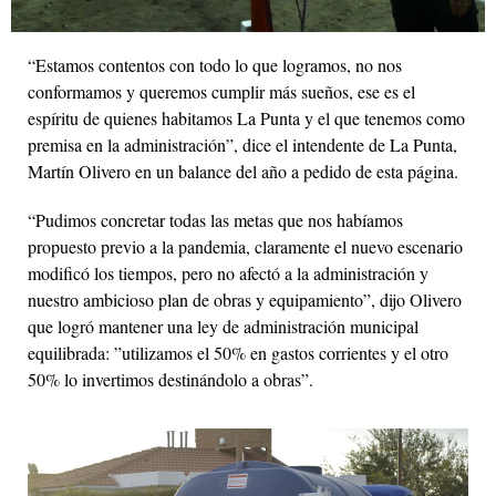
“Estamos contentos con todo lo que logramos, no nos
conformamos y queremos cumplir más sueños, ese es el
espíritu de quienes habitamos La Punta y el que tenemos como
premisa en la administración”, dice el intendente de La Punta,
Martín Olivero en un balance del año a pedido de esta página.
“Pudimos concretar todas las metas que nos habíamos
propuesto previo a la pandemia, claramente el nuevo escenario
modificó los tiempos, pero no afectó a la administración y
nuestro ambicioso plan de obras y equipamiento”, dijo Olivero
que logró mantener una ley de administración municipal
equilibrada: ”utilizamos el 50% en gastos corrientes y el otro
50% lo invertimos destinándolo a obras”.