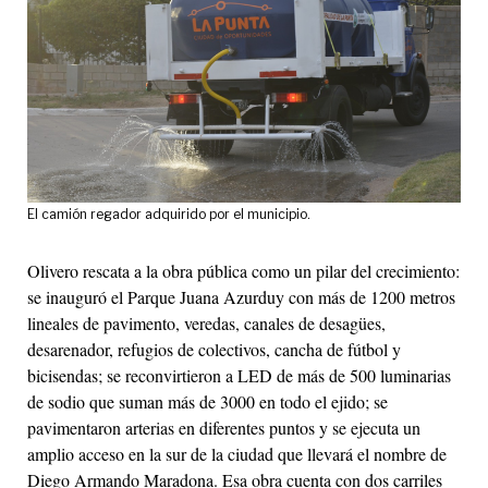
El camión regador adquirido por el municipio.
Olivero rescata a la obra pública como un pilar del crecimiento:
se inauguró el Parque Juana Azurduy con más de 1200 metros
lineales de pavimento, veredas, canales de desagües,
desarenador, refugios de colectivos, cancha de fútbol y
bicisendas; se reconvirtieron a LED de más de 500 luminarias
de sodio que suman más de 3000 en todo el ejido; se
pavimentaron arterias en diferentes puntos y se ejecuta un
amplio acceso en la sur de la ciudad que llevará el nombre de
Diego Armando Maradona. Esa obra cuenta con dos carriles