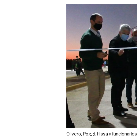
Olivero, Poggi, Hissa y funcionarios,