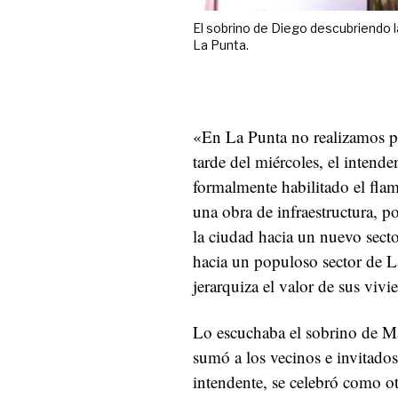
El sobrino de Diego descubriendo 
La Punta.
«En La Punta no realizamos p
tarde del miércoles, el intend
formalmente habilitado el fla
una obra de infraestructura, po
la ciudad hacia un nuevo secto
hacia un populoso sector de La
jerarquiza el valor de sus vivi
Lo escuchaba el sobrino de Ma
sumó a los vecinos e invitados
intendente, se celebró como o