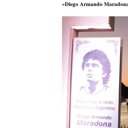
«Diego Armando Maradon