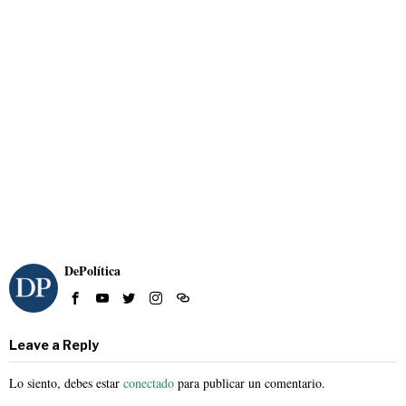
DePolítica
Leave a Reply
Lo siento, debes estar
conectado
para publicar un comentario.