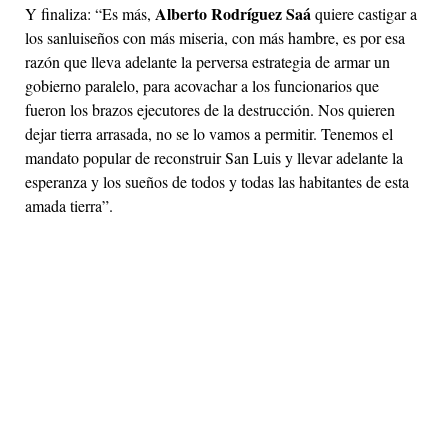
Alberto Rodríguez Saá
Y finaliza: “Es más,
quiere castigar a
los sanluiseños con más miseria, con más hambre, es por esa
razón que lleva adelante la perversa estrategia de armar un
gobierno paralelo, para acovachar a los funcionarios que
fueron los brazos ejecutores de la destrucción. Nos quieren
dejar tierra arrasada, no se lo vamos a permitir. Tenemos el
mandato popular de reconstruir San Luis y llevar adelante la
esperanza y los sueños de todos y todas las habitantes de esta
amada tierra”.