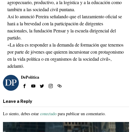
agropecuario, productivo, a la logística y a la educación como
también a las sociedad civil puntana.
Así lo anunció Pereira señalando que el lanzamiento oficial se
hará a la brevedad con la participación de dirigentes
nacionales, la fundación Pensar y la escuela dirigencial del
partido.
«La idea es responder a la demanda de formación que tenemos
por parte de jóvenes que quieren incursionar con protagonismo
en la vida política o en organismos de la sociedad civil»,
adelantó.
DePolítica
Leave a Reply
Lo siento, debes estar
conectado
para publicar un comentario.