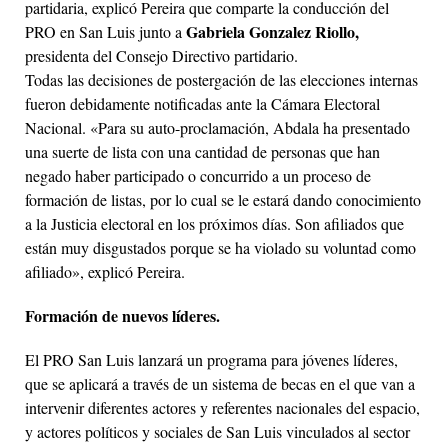
partidaria, explicó Pereira que comparte la conducción del
Gabriela Gonzalez Riollo,
PRO en San Luis junto a
presidenta del Consejo Directivo partidario.
Todas las decisiones de postergación de las elecciones internas
fueron debidamente notificadas ante la Cámara Electoral
Nacional. «Para su auto-proclamación, Abdala ha presentado
una suerte de lista con una cantidad de personas que han
negado haber participado o concurrido a un proceso de
formación de listas, por lo cual se le estará dando conocimiento
a la Justicia electoral en los próximos días. Son afiliados que
están muy disgustados porque se ha violado su voluntad como
afiliado», explicó Pereira.
Formación de nuevos líderes.
El PRO San Luis lanzará un programa para jóvenes líderes,
que se aplicará a través de un sistema de becas en el que van a
intervenir diferentes actores y referentes nacionales del espacio,
y actores políticos y sociales de San Luis vinculados al sector