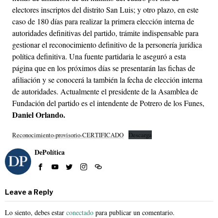
electores inscriptos del distrito San Luis; y otro plazo, en este
caso de 180 días para realizar la primera elección interna de
autoridades definitivas del partido, trámite indispensable para
gestionar el reconocimiento definitivo de la personería jurídica
política definitiva. Una fuente partidaria le aseguró a esta
página que en los próximos días se presentarán las fichas de
afiliación y se conocerá la también la fecha de elección interna
de autoridades. Actualmente el presidente de la Asamblea de
Fundación del partido es el intendente de Potrero de los Funes,
Daniel Orlando.
Reconocimiento-provisorio-CERTIFICADO
Descarga
DePolítica
Leave a Reply
Lo siento, debes estar
conectado
para publicar un comentario.