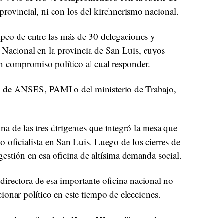
 provincial, ni con los del kirchnerismo nacional.
peo de entre las más de 30 delegaciones y
Nacional en la provincia de San Luis, cuyos
n compromiso político al cual responder.
as de ANSES, PAMI o del ministerio de Trabajo,
una de las tres dirigentes que integró la mesa que
o oficialista en San Luis. Luego de los cierres de
 gestión en esa oficina de altísima demanda social.
 directora de esa importante oficina nacional no
cionar político en este tiempo de elecciones.