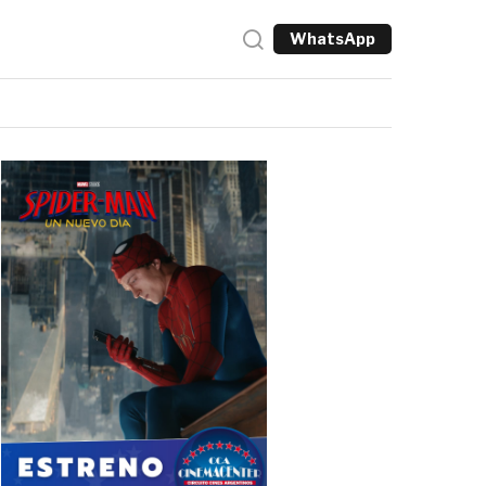
WhatsApp