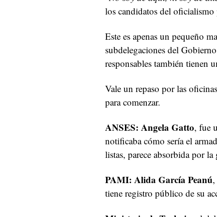
los candidatos del oficialismo
Este es apenas un pequeño ma
subdelegaciones del Gobierno 
responsables también tienen u
Vale un repaso por las oficin
para comenzar.
ANSES:
Angela Gatto
, fue 
notificaba cómo sería el armad
listas, parece absorbida por la
PAMI: Alida García Peanú
,
tiene registro público de su ac