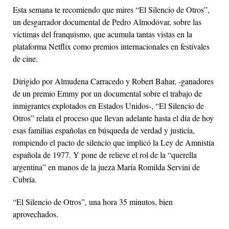
Esta semana te recomiendo que mires “El Silencio de Otros”,
un desgarrador documental de Pedro Almodóvar, sobre las
víctimas del franquismo, que acumula tantas vistas en la
plataforma Netflix como premios internacionales en festivales
de cine.
Dirigido por Almudena Carracedo y Robert Bahar, -ganadores
de un premio Emmy por un documental sobre el trabajo de
inmigrantes explotados en Estados Unidos-, “El Silencio de
Otros” relata el proceso que llevan adelante hasta el día de hoy
esas familias españolas en búsqueda de verdad y justicia,
rompiendo el pacto de silencio que implicó la Ley de Amnistía
española de 1977. Y pone de relieve el rol de la “querella
argentina” en manos de la jueza María Romilda Servini de
Cubría.
“El Silencio de Otros”, una hora 35 minutos, bien
aprovechados.