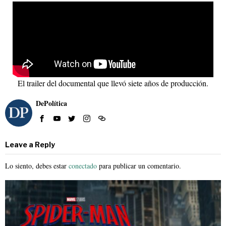
El trailer del documental que llevó siete años de producción.
DePolítica
Leave a Reply
Lo siento, debes estar
conectado
para publicar un comentario.