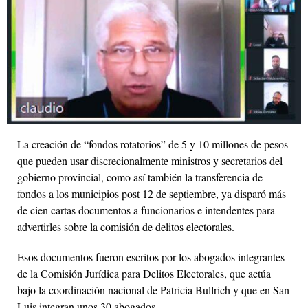
La creación de “fondos rotatorios” de 5 y 10 millones de pesos
que pueden usar discrecionalmente ministros y secretarios del
gobierno provincial, como así también la transferencia de
fondos a los municipios post 12 de septiembre, ya disparó más
de cien cartas documentos a funcionarios e intendentes para
advertirles sobre la comisión de delitos electorales.
Esos documentos fueron escritos por los abogados integrantes
de la Comisión Jurídica para Delitos Electorales, que actúa
bajo la coordinación nacional de Patricia Bullrich y que en San
Luis integran unos 30 abogados.