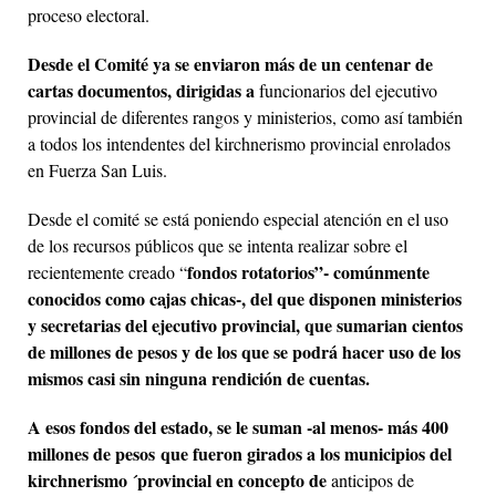
proceso electoral.
Desde el Comité ya se enviaron más de un centenar de
cartas documentos, dirigidas a
funcionarios del ejecutivo
provincial de diferentes rangos y ministerios, como así también
a todos los intendentes del kirchnerismo provincial enrolados
en Fuerza San Luis.
Desde el comité se está poniendo especial atención en el uso
de los recursos públicos que se intenta realizar sobre el
fondos rotatorios”- comúnmente
recientemente creado “
conocidos como cajas chicas-, del que disponen ministerios
y secretarias del ejecutivo provincial, que sumarian cientos
de millones de pesos y de los que se podrá hacer uso de los
mismos casi sin ninguna rendición de cuentas.
A esos fondos del estado, se le suman -al menos- más 400
millones de pesos que fueron girados a los municipios del
kirchnerismo ´provincial en concepto de
anticipos de