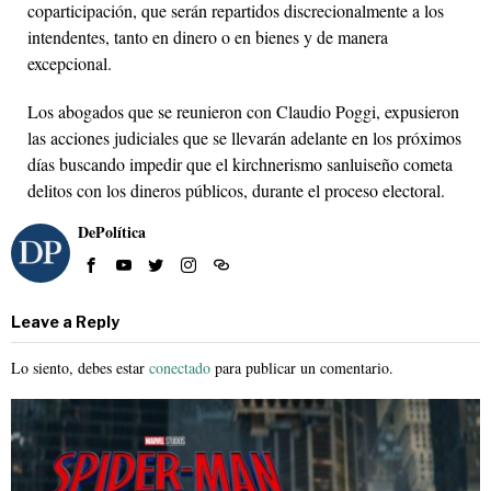
coparticipación, que serán repartidos discrecionalmente a los
intendentes, tanto en dinero o en bienes y de manera
excepcional.
Los abogados que se reunieron con Claudio Poggi, expusieron
las acciones judiciales que se llevarán adelante en los próximos
días buscando impedir que el kirchnerismo sanluiseño cometa
delitos con los dineros públicos, durante el proceso electoral.
DePolítica
Leave a Reply
Lo siento, debes estar
conectado
para publicar un comentario.