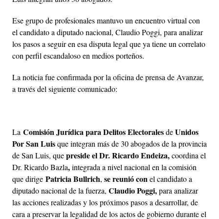
Ese grupo de profesionales mantuvo un encuentro virtual con
el candidato a diputado nacional, Claudio Poggi, para analizar
los pasos a seguir en esa disputa legal que ya tiene un correlato
con perfil escandaloso en medios porteños.
La noticia fue confirmada por la oficina de prensa de Avanzar,
a través del siguiente comunicado:
Comisión Jurídica para Delitos Electorales
Unidos
La
de
Por San Luis
que integran más de 30 abogados de la provincia
preside el Dr. Ricardo Endeiza,
de San Luis, que
coordina el
,
Dr. Ricardo Bazla
integrada a nivel nacional en la comisión
Patricia Bullrich
se reunió con
que dirige
,
el candidato a
Claudio Poggi,
diputado nacional de la fuerza,
para analizar
las acciones realizadas y los próximos pasos a desarrollar, de
cara a preservar la legalidad de los actos de gobierno durante el