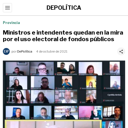
DEPOLÍTICA
Provincia
Ministros e intendentes quedan en la mira
por el uso electoral de fondos públicos
por
DePolítica
4 de octubre de 2021