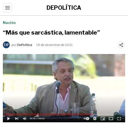
DEPOLÍTICA
Nación
“Más que sarcástica, lamentable”
por
DePolítica
19 de diciembre de 2021