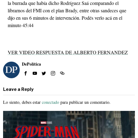
la burrada que había dicho Rodríguez Saá comparando el
librarnos del FMI con el plan Brady, entre otras sandeces que
dijo en sus 6 minutos de intervención. Podés verlo acá en el
minuto 45:44
VER VIDEO RESPUESTA DE ALBERTO FERNANDEZ
DePolítica
Leave a Reply
Lo siento, debes estar
conectado
para publicar un comentario.