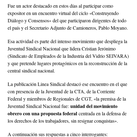
Fue un actor destacado en estos días al participar como
expositor en un encuentro virtual del ciclo «Construyendo
Diálogo y Consensos» del que participaron dirigentes de todo
el país y el Secretario Adjunto de Camioneros, Pablo Moyano.
Esa actividad es parte del intenso movimiento que despliega la
Juventud Sindical Nacional que lidera Cristian Jerónimo
(Sindicato de Empleados de la Industria del Vidrio SEIVARA)
y que pretende lugares protagónicos en la reconstrucción de la
central sindical nacional.
La publicación Linea Sindical destacó ese encuentro en el que
con presencia de la Juventud de la CTA, de la Corriente
Federal y miembros de Regionales de CGT, «la premisa de la
unidad del movimiento
Juventud Sindical Nacional fue:
obrero con una propuesta federal
centrada en la defensa de
los derechos de los trabajadores, sin resignar conquistas».
A continuación sus respuestas a cinco interrogantes: