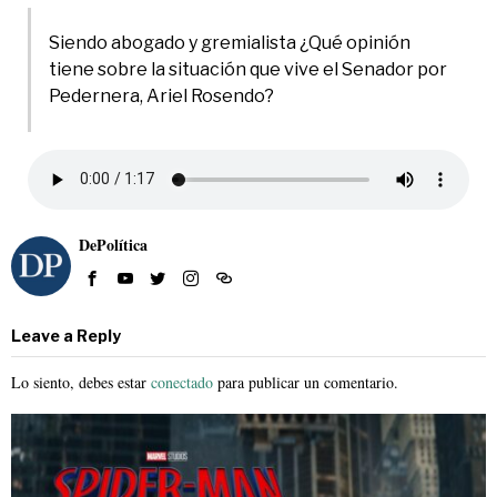
Siendo abogado y gremialista ¿Qué opinión
tiene sobre la situación que vive el Senador por
Pedernera, Ariel Rosendo?
DePolítica
Leave a Reply
Lo siento, debes estar
conectado
para publicar un comentario.