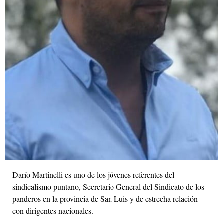
Darío Martinelli es uno de los jóvenes referentes del
sindicalismo puntano, Secretario General del Sindicato de los
panderos en la provincia de San Luis y de estrecha relación
con dirigentes nacionales.