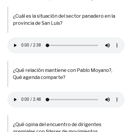
¿Cuál es la situación del sector panadero en la
provincia de San Luis?
¿Qué relación mantiene con Pablo Moyano?,
Qué agenda comparte?
¿Qué opina del encuentro de dirigentes
gremiales con líderes de movimientos