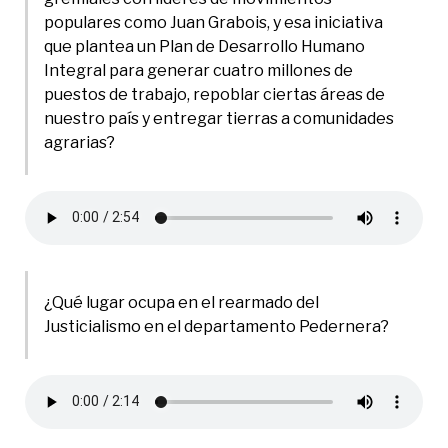
populares como Juan Grabois, y esa iniciativa
que plantea un Plan de Desarrollo Humano
Integral para generar cuatro millones de
puestos de trabajo, repoblar ciertas áreas de
nuestro país y entregar tierras a comunidades
agrarias?
¿Qué lugar ocupa en el rearmado del
Justicialismo en el departamento Pedernera?