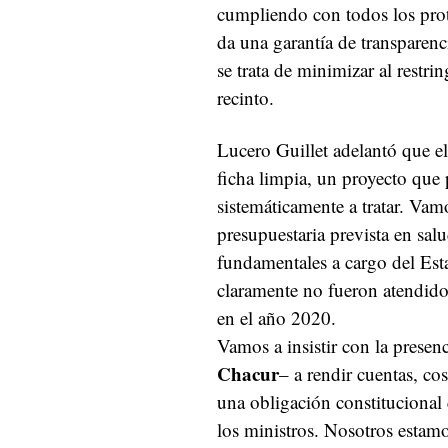
cumpliendo con todos los prot
da una garantía de transparenc
se trata de minimizar al restrin
recinto.
Lucero Guillet adelantó que el
ficha limpia, un proyecto que 
sistemáticamente a tratar. Vamo
presupuestaria prevista en sal
fundamentales a cargo del Esta
claramente no fueron atendido
en el año 2020.
Vamos a insistir con la presenc
Chacur
– a rendir cuentas, c
una obligación constitucional 
los ministros. Nosotros estam