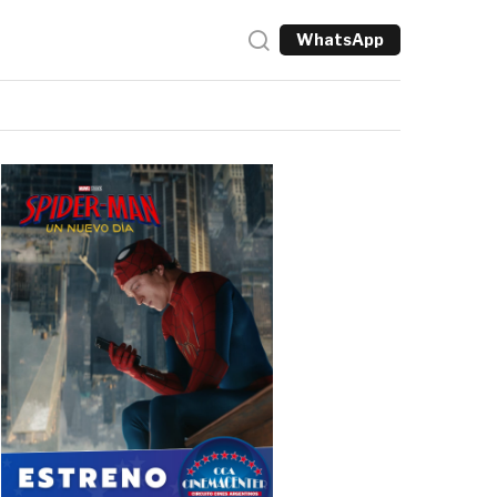
WhatsApp