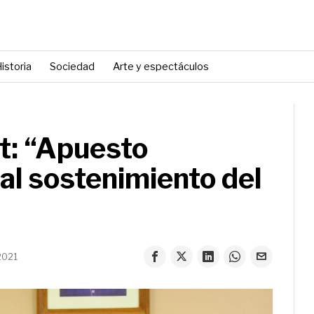
istoria
Sociedad
Arte y espectáculos
et: “Apuesto
al sostenimiento del
2021