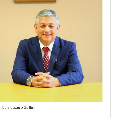
Luis Lucero Guillet.